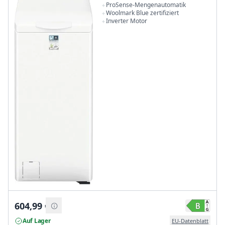
ProSense-Mengenautomatik
Woolmark Blue zertifiziert
Inverter Motor
604,99
€
Auf Lager
EU-Datenblatt