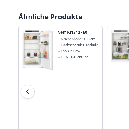
Ähnliche Produkte
Neff KI1312FE0
Nischenhöhe: 103 cm
Flachscharnier-Technik
Eco Air Flow
LED-Beleuchtung