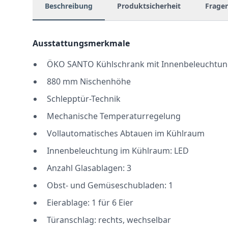
Beschreibung
Produktsicherheit
Frage
Ausstattungsmerkmale
ÖKO SANTO Kühlschrank mit Innenbeleuchtun
880 mm Nischenhöhe
Schlepptür-Technik
Mechanische Temperaturregelung
Vollautomatisches Abtauen im Kühlraum
Innenbeleuchtung im Kühlraum: LED
Anzahl Glasablagen: 3
Obst- und Gemüseschubladen: 1
Eierablage: 1 für 6 Eier
Türanschlag: rechts, wechselbar