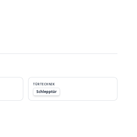
TÜRTECHNIK
Schlepptür