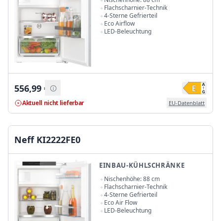
Flachscharnier-Technik
4-Sterne Gefrierteil
Eco Airflow
LED-Beleuchtung
556,99
€
Aktuell nicht lieferbar
EU-Datenblatt
Neff KI2222FE0
EINBAU-KÜHLSCHRÄNKE
Nischenhöhe: 88 cm
Flachscharnier-Technik
4-Sterne Gefrierteil
Eco Air Flow
LED-Beleuchtung