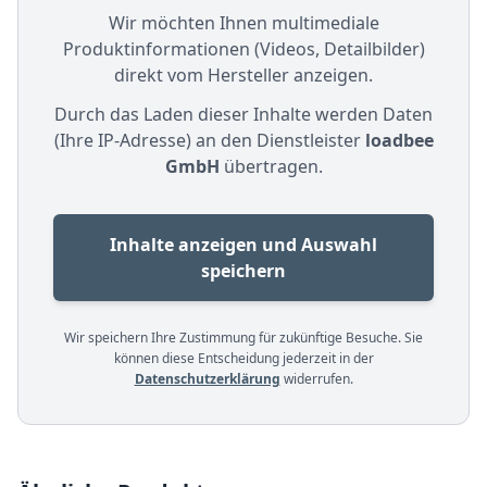
Wir möchten Ihnen multimediale
Produktinformationen (Videos, Detailbilder)
direkt vom Hersteller anzeigen.
Durch das Laden dieser Inhalte werden Daten
(Ihre IP-Adresse) an den Dienstleister
loadbee
GmbH
übertragen.
Inhalte anzeigen und Auswahl
speichern
Wir speichern Ihre Zustimmung für zukünftige Besuche. Sie
können diese Entscheidung jederzeit in der
Datenschutzerklärung
widerrufen.