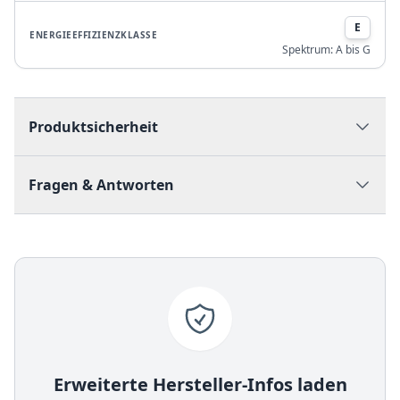
E
ENERGIEEFFIZIENZKLASSE
Spektrum:
A bis G
Produktsicherheit
Fragen & Antworten
Erweiterte Hersteller-Infos laden