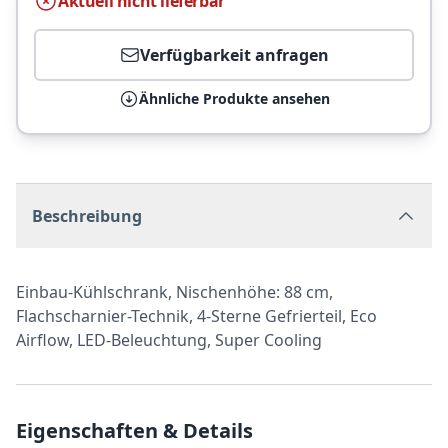
Aktuell nicht lieferbar
Verfügbarkeit anfragen
Ähnliche Produkte ansehen
Beschreibung
Einbau-Kühlschrank, Nischenhöhe: 88 cm,
Flachscharnier-Technik, 4-Sterne Gefrierteil, Eco
Airflow, LED-Beleuchtung, Super Cooling
Eigenschaften & Details