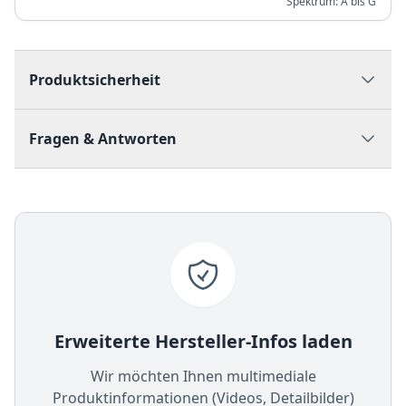
Spektrum:
A bis G
Produktsicherheit
Fragen & Antworten
Erweiterte Hersteller-Infos laden
Wir möchten Ihnen multimediale
Produktinformationen (Videos, Detailbilder)