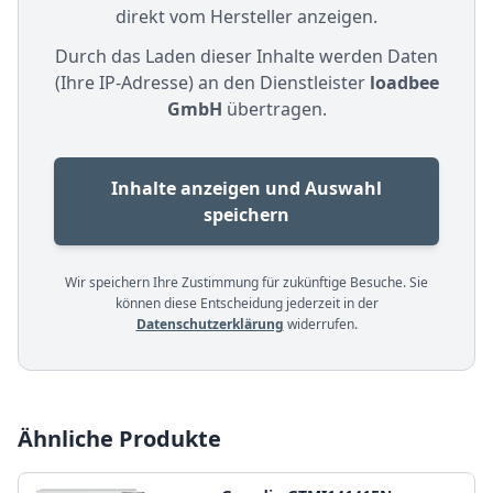
direkt vom Hersteller anzeigen.
Durch das Laden dieser Inhalte werden Daten
(Ihre IP-Adresse) an den Dienstleister
loadbee
GmbH
übertragen.
Inhalte anzeigen und Auswahl
speichern
Wir speichern Ihre Zustimmung für zukünftige Besuche. Sie
können diese Entscheidung jederzeit in der
Datenschutzerklärung
widerrufen.
Ähnliche Produkte