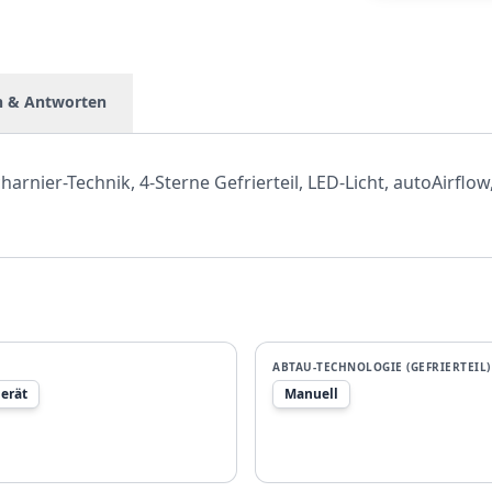
n & Antworten
rnier-Technik, 4-Sterne Gefrierteil, LED-Licht, autoAirflow
ABTAU-TECHNOLOGIE (GEFRIERTEIL)
erät
Manuell