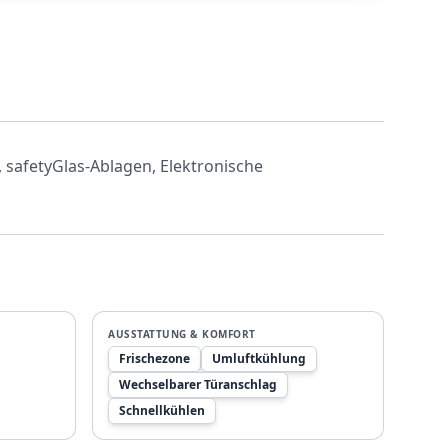
, safetyGlas-Ablagen, Elektronische
AUSSTATTUNG & KOMFORT
Frischezone
Umluftkühlung
Wechselbarer Türanschlag
Schnellkühlen