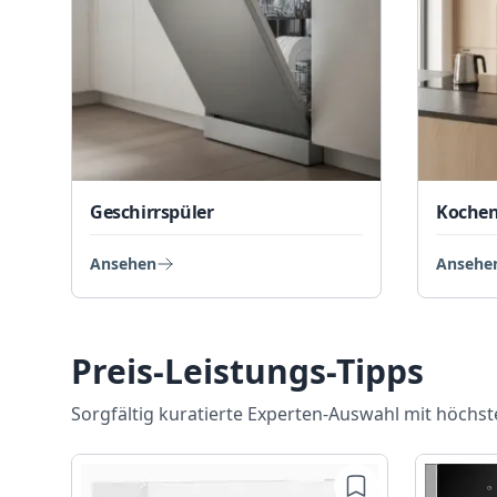
Geschirrspüler
Kochen
Ansehen
Ansehe
Preis-Leistungs-Tipps
Sorgfältig kuratierte Experten-Auswahl mit höchste