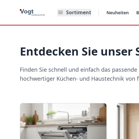
Zum Hauptinhalt springen
Sortiment
Neuheiten
B
Entdecken Sie unser 
Finden Sie schnell und einfach das passende 
hochwertiger Küchen- und Haustechnik von f