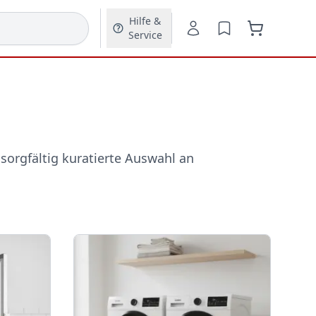
Hilfe &
Service
 sorgfältig kuratierte Auswahl an