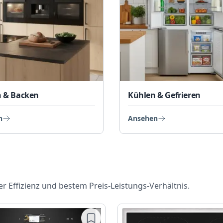
 & Backen
Kühlen & Gefrieren
n
Ansehen
r Effizienz und bestem Preis-Leistungs-Verhältnis.