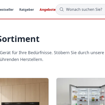
estseller
Ratgeber
Angebote
Sortiment
Gerät für Ihre Bedürfnisse. Stöbern Sie durch unsere
ührenden Herstellern.