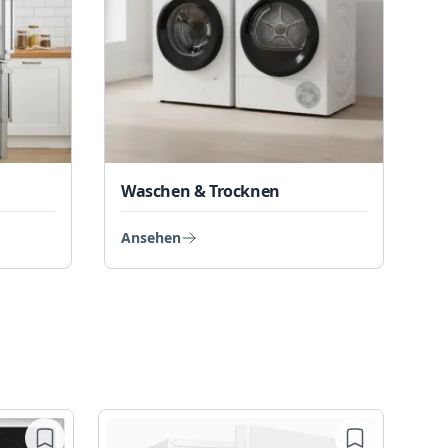
Waschen & Trocknen
Ansehen