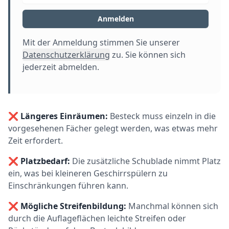
Anmelden
Mit der Anmeldung stimmen Sie unserer
Datenschutzerklärung
zu. Sie können sich
jederzeit abmelden.
❌
Längeres Einräumen:
Besteck muss einzeln in die
vorgesehenen Fächer gelegt werden, was etwas mehr
Zeit erfordert.
❌
Platzbedarf:
Die zusätzliche Schublade nimmt Platz
ein, was bei kleineren Geschirrspülern zu
Einschränkungen führen kann.
❌
Mögliche Streifenbildung:
Manchmal können sich
durch die Auflageflächen leichte Streifen oder