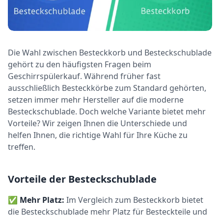
Die Wahl zwischen Besteckkorb und Besteckschublade
gehört zu den häufigsten Fragen beim
Geschirrspülerkauf. Während früher fast
ausschließlich Besteckkörbe zum Standard gehörten,
setzen immer mehr Hersteller auf die moderne
Besteckschublade. Doch welche Variante bietet mehr
Vorteile? Wir zeigen Ihnen die Unterschiede und
helfen Ihnen, die richtige Wahl für Ihre Küche zu
treffen.
Vorteile der Besteckschublade
✅
Mehr Platz:
Im Vergleich zum Besteckkorb bietet
die Besteckschublade mehr Platz für Besteckteile und