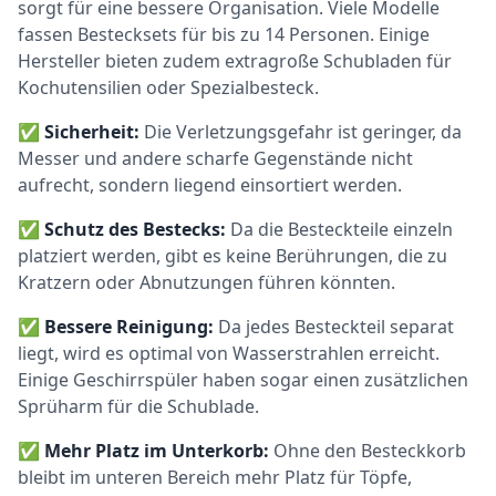
sorgt für eine bessere Organisation. Viele Modelle
fassen Bestecksets für bis zu 14 Personen. Einige
Hersteller bieten zudem extragroße Schubladen für
Kochutensilien oder Spezialbesteck.
✅
Sicherheit:
Die Verletzungsgefahr ist geringer, da
Messer und andere scharfe Gegenstände nicht
aufrecht, sondern liegend einsortiert werden.
✅
Schutz des Bestecks:
Da die Besteckteile einzeln
platziert werden, gibt es keine Berührungen, die zu
Kratzern oder Abnutzungen führen könnten.
✅
Bessere Reinigung:
Da jedes Besteckteil separat
liegt, wird es optimal von Wasserstrahlen erreicht.
Einige Geschirrspüler haben sogar einen zusätzlichen
Sprüharm für die Schublade.
✅
Mehr Platz im Unterkorb:
Ohne den Besteckkorb
bleibt im unteren Bereich mehr Platz für Töpfe,