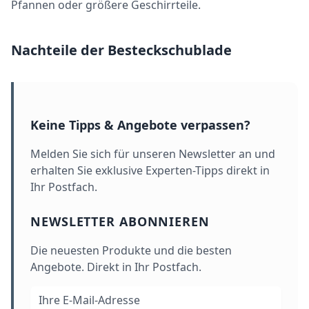
Pfannen oder größere Geschirrteile.
Nachteile der Besteckschublade
Keine Tipps & Angebote verpassen?
Melden Sie sich für unseren Newsletter an und
erhalten Sie exklusive Experten-Tipps direkt in
Ihr Postfach.
NEWSLETTER ABONNIEREN
Die neuesten Produkte und die besten
Angebote. Direkt in Ihr Postfach.
E-Mail-Adresse