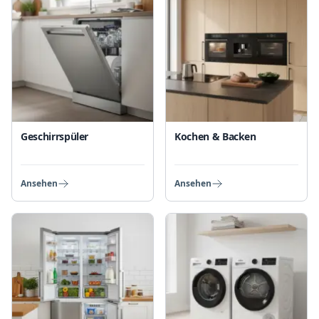
Geschirrspüler
Kochen & Backen
Ansehen
Ansehen