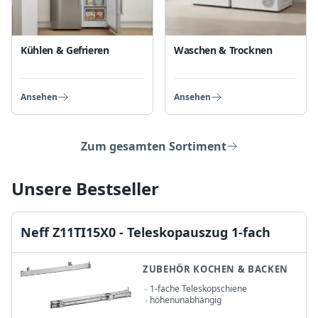
Kühlen & Gefrieren
Waschen & Trocknen
Ansehen
Ansehen
Zum gesamten Sortiment
Unsere Bestseller
Neff Z11TI15X0 - Teleskopauszug 1-fach
ZUBEHÖR KOCHEN & BACKEN
1-fache Teleskopschiene
höhenunabhängig