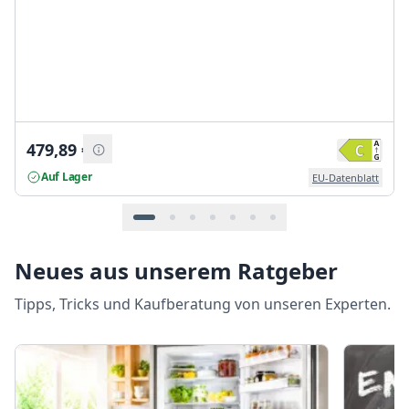
479,89
€
Auf Lager
EU-Datenblatt
Neues aus unserem Ratgeber
Tipps, Tricks und Kaufberatung von unseren Experten.