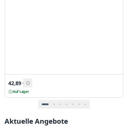
42,89
€
Auf Lager
Aktuelle Angebote