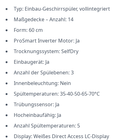
Typ: Einbau-Geschirrspüler, vollintegriert
Maßgedecke – Anzahl: 14
Form: 60 cm
ProSmart Inverter Motor: Ja
Trocknungssystem: SelfDry
Einbaugerät: Ja
Anzahl der Spülebenen: 3
Innenbeleuchtung: Nein
Spültemperaturen: 35-40-50-65-70°C
Trübungssensor: Ja
Hocheinbaufähig: Ja
Anzahl Spültemperaturen: 5
Display: Weißes Direct Access LC-Display