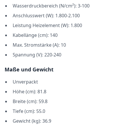
Wasserdruckbereich (N/cm²): 3-100
Anschlusswert (W): 1.800-2.100
Leistung Heizelement (W): 1.800
Kabellänge (cm): 140
Max. Stromstärke (A): 10
Spannung (V): 220-240
Maße und Gewicht
Unverpackt
Höhe (cm): 81.8
Breite (cm): 59.8
Tiefe (cm): 55.0
Gewicht (kg): 36.9