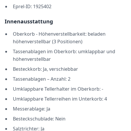
Eprel-ID: 1925402
Innenausstattung
Oberkorb - Höhenverstellbarkeit: beladen
höhenverstellbar (3 Positionen)
Tassenablagen im Oberkorb: umklappbar und
höhenverstellbar
Besteckkorb: Ja, verschiebbar
Tassenablagen – Anzahl: 2
Umklappbare Tellerhalter im Oberkorb: -
Umklappbare Tellerreihen im Unterkorb: 4
Messerablage: Ja
Besteckschublade: Nein
Salztrichter: Ja