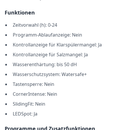
Funktionen
Zeitvorwahl (h): 0-24
Programm-Ablaufanzeige: Nein
Kontrollanzeige für Klarspülermangel: Ja
Kontrollanzeige für Salzmangel: Ja
Wasserenthärtung: bis 50 dH
Wasserschutzsystem: Watersafe+
Tastensperre: Nein
CornerIntense: Nein
SlidingFit: Nein
LEDSpot: Ja
Programme und Zusatzfunktionen