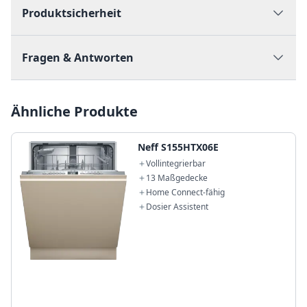
Produktsicherheit
Fragen & Antworten
Ähnliche Produkte
Neff S155HTX06E
Vollintegrierbar
13 Maßgedecke
Home Connect-fähig
Dosier Assistent