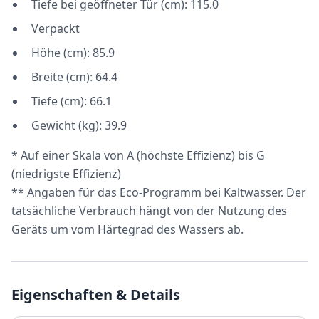
Tiefe bei geöffneter Tür (cm): 115.0
Verpackt
Höhe (cm): 85.9
Breite (cm): 64.4
Tiefe (cm): 66.1
Gewicht (kg): 39.9
* Auf einer Skala von A (höchste Effizienz) bis G
(niedrigste Effizienz)
** Angaben für das Eco-Programm bei Kaltwasser. Der
tatsächliche Verbrauch hängt von der Nutzung des
Geräts um vom Härtegrad des Wassers ab.
Eigenschaften & Details