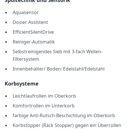
Spültechnik und Sensorik
Aquasensor
Dosier Assistent
EfficientSilentDrive
Reiniger-Automatik
Selbstreinigendes Sieb mit 3-fach Wellen-
Filtersystem
Innenbehälter/ Boden: Edelstahl/Edelstahl
Korbsysteme
Leichtlaufrollen im Oberkorb
Komfortrollen im Unterkorb
farbige Anti-Rutsch-Beschichtung im Oberkorb
Korbstopper (Rack Stopper) gegen ein Überrollen