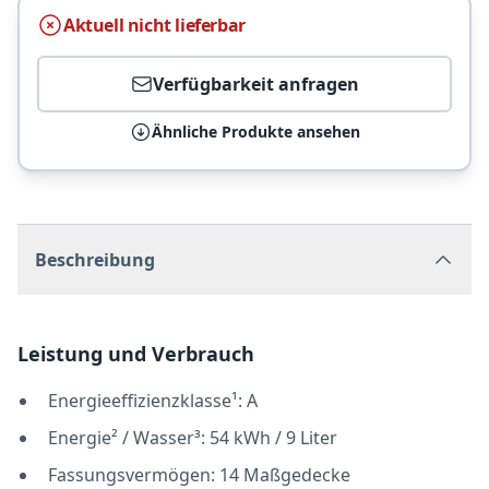
Aktuell nicht lieferbar
Verfügbarkeit anfragen
Ähnliche Produkte ansehen
Beschreibung
Leistung und Verbrauch
Energieeffizienzklasse¹: A
Energie² / Wasser³: 54 kWh / 9 Liter
Fassungsvermögen: 14 Maßgedecke