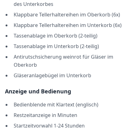
des Unterkorbes
Klappbare Tellerhaltereihen im Oberkorb (6x)
Klappbare Tellerhaltereihen im Unterkorb (6x)
Tassenablage im Oberkorb (2-teilig)
Tassenablage im Unterkorb (2-teilig)
Antirutschsicherung weinrot für Gläser im
Oberkorb
Gläseranlagebügel im Unterkorb
Anzeige und Bedienung
Bedienblende mit Klartext (englisch)
Restzeitanzeige in Minuten
Startzeitvorwahl 1-24 Stunden