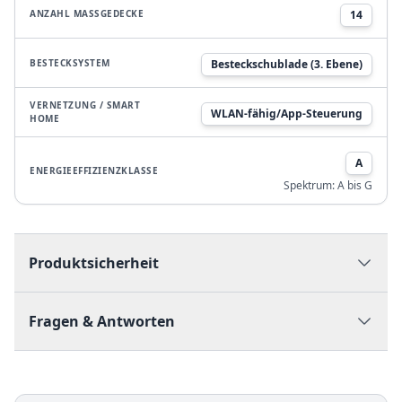
ANZAHL MASSGEDECKE
14
BESTECKSYSTEM
Besteckschublade (3. Ebene)
VERNETZUNG / SMART
WLAN-fähig/App-Steuerung
HOME
A
ENERGIEEFFIZIENZKLASSE
Spektrum:
A bis G
Produktsicherheit
Fragen & Antworten