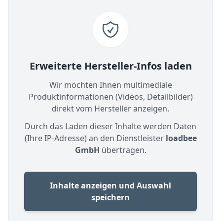
Erweiterte Hersteller-Infos laden
Wir möchten Ihnen multimediale
Produktinformationen (Videos, Detailbilder)
direkt vom Hersteller anzeigen.
Durch das Laden dieser Inhalte werden Daten
(Ihre IP-Adresse) an den Dienstleister
loadbee
GmbH
übertragen.
Inhalte anzeigen und Auswahl
speichern