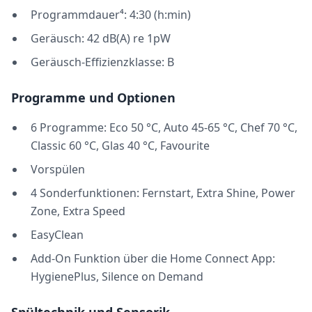
Programmdauer⁴: 4:30 (h:min)
Geräusch: 42 dB(A) re 1pW
Geräusch-Effizienzklasse: B
Programme und Optionen
6 Programme: Eco 50 °C, Auto 45-65 °C, Chef 70 °C,
Classic 60 °C, Glas 40 °C, Favourite
Vorspülen
4 Sonderfunktionen: Fernstart, Extra Shine, Power
Zone, Extra Speed
EasyClean
Add-On Funktion über die Home Connect App:
HygienePlus, Silence on Demand