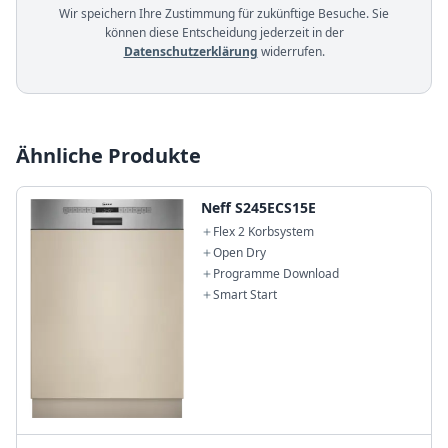
Wir speichern Ihre Zustimmung für zukünftige Besuche. Sie
können diese Entscheidung jederzeit in der
Datenschutzerklärung
widerrufen.
Ähnliche Produkte
Neff S245ECS15E
Flex 2 Korbsystem
Open Dry
Programme Download
Smart Start