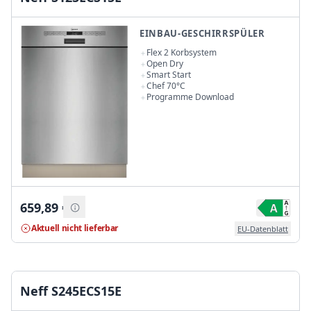
EINBAU-GESCHIRRSPÜLER
Flex 2 Korbsystem
Open Dry
Smart Start
Chef 70°C
Programme Download
659,89
€
Aktuell nicht lieferbar
EU-Datenblatt
Neff S245ECS15E