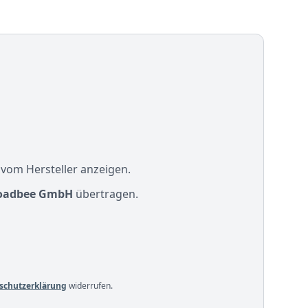
 vom Hersteller anzeigen.
oadbee GmbH
übertragen.
schutzerklärung
widerrufen.