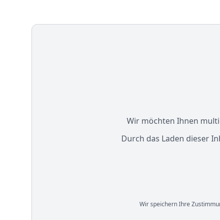
Wir möchten Ihnen multim
Durch das Laden dieser In
Wir speichern Ihre Zustimmun