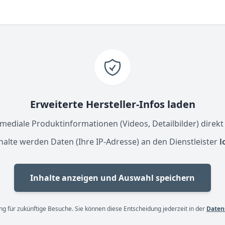
Erweiterte Hersteller-Infos laden
ediale Produktinformationen (Videos, Detailbilder) direkt
halte werden Daten (Ihre IP-Adresse) an den Dienstleister
l
Inhalte anzeigen und Auswahl speichern
g für zukünftige Besuche. Sie können diese Entscheidung jederzeit in der
Daten