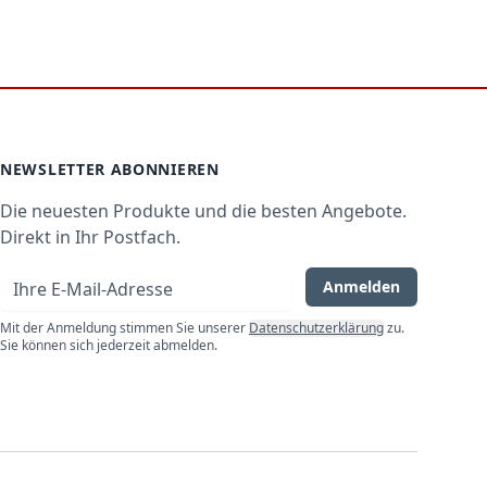
Besteckschublade ✅ […]
NEWSLETTER ABONNIEREN
Die neuesten Produkte und die besten Angebote.
Direkt in Ihr Postfach.
E-Mail-Adresse
Anmelden
Mit der Anmeldung stimmen Sie unserer
Datenschutzerklärung
zu.
Sie können sich jederzeit abmelden.