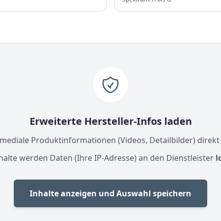
Erweiterte Hersteller-Infos laden
ediale Produktinformationen (Videos, Detailbilder) direkt
halte werden Daten (Ihre IP-Adresse) an den Dienstleister
l
Inhalte anzeigen und Auswahl speichern