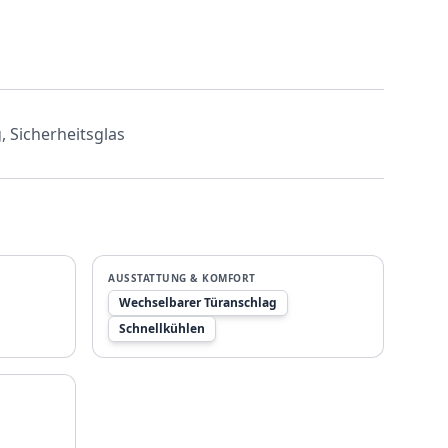
, Sicherheitsglas
AUSSTATTUNG & KOMFORT
Wechselbarer Türanschlag
Schnellkühlen