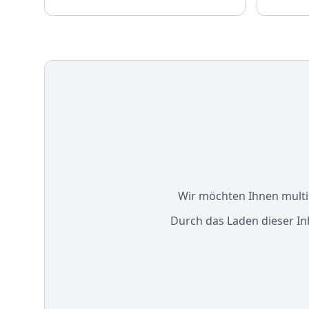
Wir möchten Ihnen multim
Durch das Laden dieser In