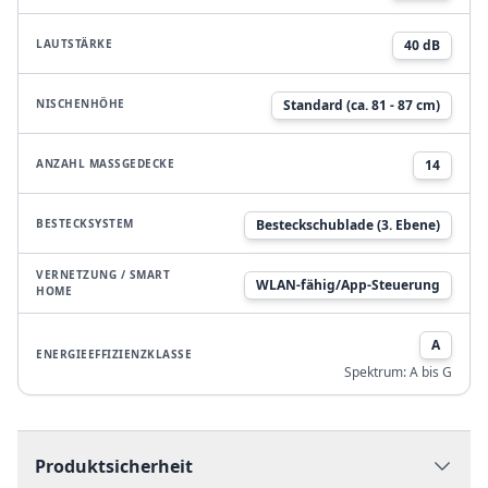
LAUTSTÄRKE
40 dB
NISCHENHÖHE
Standard (ca. 81 - 87 cm)
ANZAHL MASSGEDECKE
14
BESTECKSYSTEM
Besteckschublade (3. Ebene)
VERNETZUNG / SMART
WLAN-fähig/App-Steuerung
HOME
A
ENERGIEEFFIZIENZKLASSE
Spektrum:
A bis G
Produktsicherheit