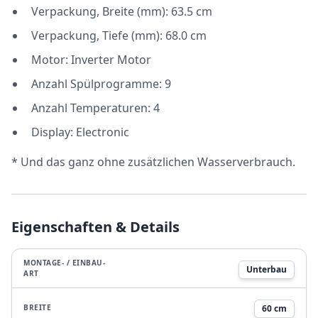
Verpackung, Breite (mm): 63.5 cm
Verpackung, Tiefe (mm): 68.0 cm
Motor: Inverter Motor
Anzahl Spülprogramme: 9
Anzahl Temperaturen: 4
Display: Electronic
* Und das ganz ohne zusätzlichen Wasserverbrauch.
Eigenschaften & Details
MONTAGE- / EINBAU-
Unterbau
ART
BREITE
60 cm