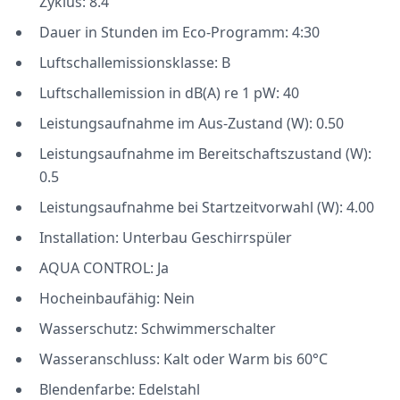
Zyklus: 8.4
Dauer in Stunden im Eco-Programm: 4:30
Luftschallemissionsklasse: B
Luftschallemission in dB(A) re 1 pW: 40
Leistungsaufnahme im Aus-Zustand (W): 0.50
Leistungsaufnahme im Bereitschaftszustand (W):
0.5
Leistungsaufnahme bei Startzeitvorwahl (W): 4.00
Installation: Unterbau Geschirrspüler
AQUA CONTROL: Ja
Hocheinbaufähig: Nein
Wasserschutz: Schwimmerschalter
Wasseranschluss: Kalt oder Warm bis 60°C
Blendenfarbe: Edelstahl