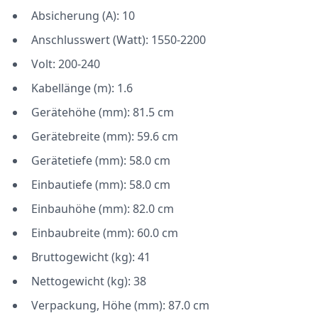
Absicherung (A): 10
Anschlusswert (Watt): 1550-2200
Volt: 200-240
Kabellänge (m): 1.6
Gerätehöhe (mm): 81.5 cm
Gerätebreite (mm): 59.6 cm
Gerätetiefe (mm): 58.0 cm
Einbautiefe (mm): 58.0 cm
Einbauhöhe (mm): 82.0 cm
Einbaubreite (mm): 60.0 cm
Bruttogewicht (kg): 41
Nettogewicht (kg): 38
Verpackung, Höhe (mm): 87.0 cm