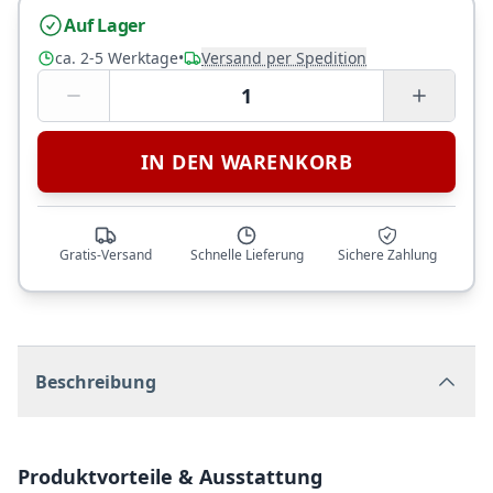
Auf Lager
ca. 2-5 Werktage
•
Versand per Spedition
1
IN DEN WARENKORB
Gratis-Versand
Schnelle Lieferung
Sichere Zahlung
Beschreibung
Produktvorteile & Ausstattung