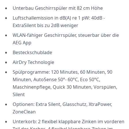
Unterbau Geschirrspüler mit 82 cm Höhe
Luftschallemission in dB(A) re 1 pW: 40dB -
ExtraSilent bis zu 2dB weniger
WLAN-fähiger Geschirrspüler, steuerbar über die
AEG App
Besteckschublade
AirDry Technologie
Spülprogramme: 120 Minutes, 60 Minuten, 90
Minuten, AutoSense 50°- 60°C, Eco 50°C,
Maschinenpflege, Quick 30 Minuten, Vorspülen,
Silent
Optionen: Extra Silent, Glasschutz, XtraPower,
ZoneClean
Unterkorb: 2 flexibel klappbare Zinken im vorderen