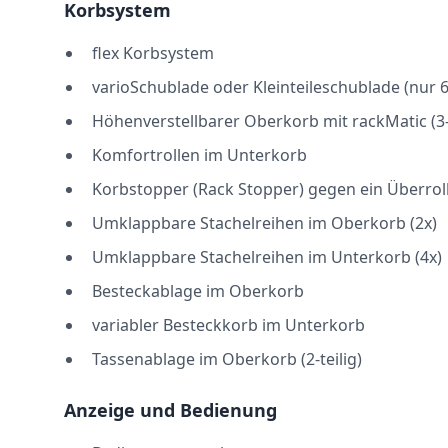
Korbsystem
flex Korbsystem
varioSchublade oder Kleinteileschublade (nur 
Höhenverstellbarer Oberkorb mit rackMatic (3-
Komfortrollen im Unterkorb
Korbstopper (Rack Stopper) gegen ein Überrol
Umklappbare Stachelreihen im Oberkorb (2x)
Umklappbare Stachelreihen im Unterkorb (4x)
Besteckablage im Oberkorb
variabler Besteckkorb im Unterkorb
Tassenablage im Oberkorb (2-teilig)
Anzeige und Bedienung