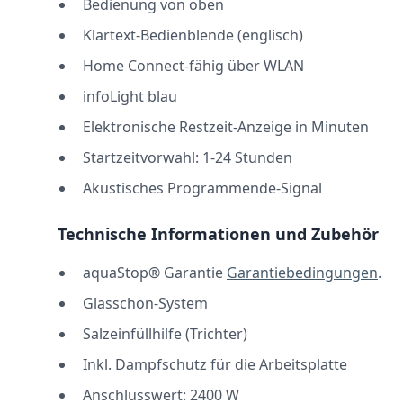
Bedienung von oben
Klartext-Bedienblende (englisch)
Home Connect-fähig über WLAN
infoLight blau
Elektronische Restzeit-Anzeige in Minuten
Startzeitvorwahl: 1-24 Stunden
Akustisches Programmende-Signal
Technische Informationen und Zubehör
aquaStop® Garantie
Garantiebedingungen
.
Glasschon-System
Salzeinfüllhilfe (Trichter)
Inkl. Dampfschutz für die Arbeitsplatte
Anschlusswert: 2400 W