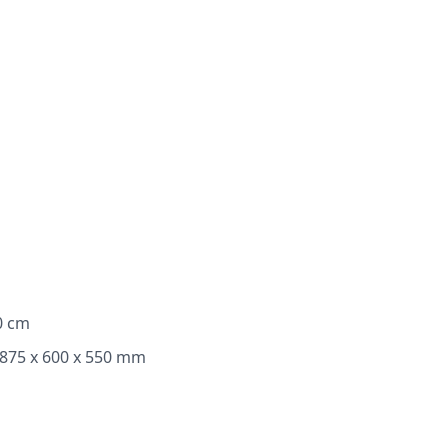
0 cm
-875 x 600 x 550 mm