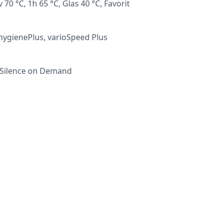
70 °C, 1h 65 °C, Glas 40 °C, Favorit
 hygienePlus, varioSpeed Plus
 Silence on Demand