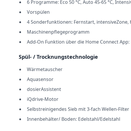
6 Programme: Eco 50 °C, Auto 45-65 °C, Intensiv 
Vorspülen
4 Sonderfunktionen: Fernstart, intensiveZone,
Maschinenpflegeprogramm
Add-On Funktion über die Home Connect App:
Spül- / Trocknungstechnologie
Wärmetauscher
Aquasensor
dosierAssistent
iQdrive-Motor
Selbstreinigendes Sieb mit 3-fach Wellen-Filter
Innenbehälter/ Boden: Edelstahl/Edelstahl