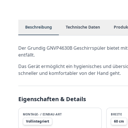
Beschreibung
Technische Daten
Produk
Der Grundig GNVP4630B Geschirrspüler bietet mit
entfällt.
Das Gerät ermöglicht ein hygienisches und übersic
schneller und komfortabler von der Hand geht.
Eigenschaften & Details
MONTAGE- / EINBAU-ART
BREITE
Vollintegriert
60 cm