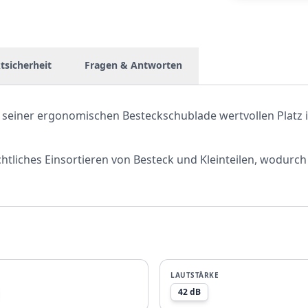
tsicherheit
Fragen & Antworten
 seiner ergonomischen Besteckschublade wertvollen Platz
htliches Einsortieren von Besteck und Kleinteilen, wodurc
LAUTSTÄRKE
42 dB