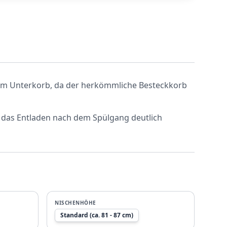
 im Unterkorb, da der herkömmliche Besteckkorb
h das Entladen nach dem Spülgang deutlich
NISCHENHÖHE
Standard (ca. 81 - 87 cm)