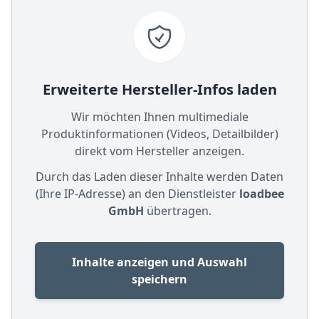
Erweiterte Hersteller-Infos laden
Wir möchten Ihnen multimediale
Produktinformationen (Videos, Detailbilder)
direkt vom Hersteller anzeigen.
Durch das Laden dieser Inhalte werden Daten
(Ihre IP-Adresse) an den Dienstleister
loadbee
GmbH
übertragen.
Inhalte anzeigen und Auswahl
speichern