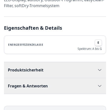
Filter, softDry-Trommelsystem
Eigenschaften & Details
E
ENERGIEEFFIZIENZKLASSE
Spektrum:
A bis G
Produktsicherheit
Fragen & Antworten