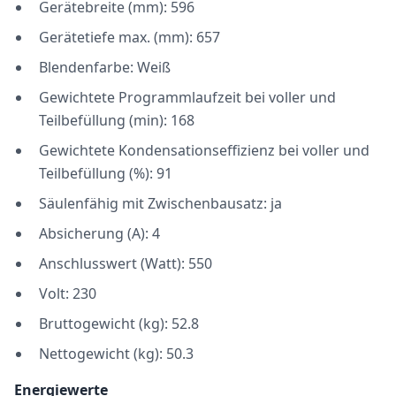
Gerätebreite (mm): 596
Gerätetiefe max. (mm): 657
Blendenfarbe: Weiß
Gewichtete Programmlaufzeit bei voller und
Teilbefüllung (min): 168
Gewichtete Kondensationseffizienz bei voller und
Teilbefüllung (%): 91
Säulenfähig mit Zwischenbausatz: ja
Absicherung (A): 4
Anschlusswert (Watt): 550
Volt: 230
Bruttogewicht (kg): 52.8
Nettogewicht (kg): 50.3
Energiewerte