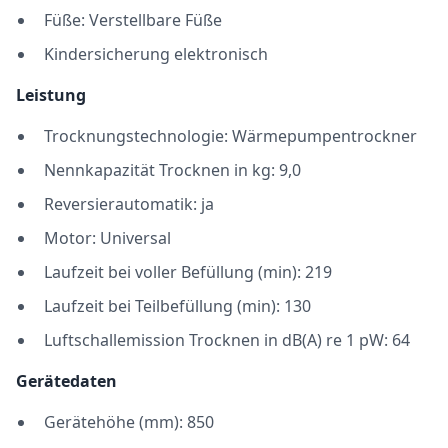
Füße: Verstellbare Füße
Kindersicherung elektronisch
Leistung
Trocknungstechnologie: Wärmepumpentrockner
Nennkapazität Trocknen in kg: 9,0
Reversierautomatik: ja
Motor: Universal
Laufzeit bei voller Befüllung (min): 219
Laufzeit bei Teilbefüllung (min): 130
Luftschallemission Trocknen in dB(A) re 1 pW: 64
Gerätedaten
Gerätehöhe (mm): 850