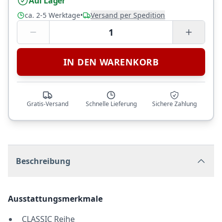
Auf Lager
ca. 2-5 Werktage
•
Versand per Spedition
1
IN DEN WARENKORB
Gratis-Versand
Schnelle Lieferung
Sichere Zahlung
Beschreibung
Ausstattungsmerkmale
CLASSIC Reihe