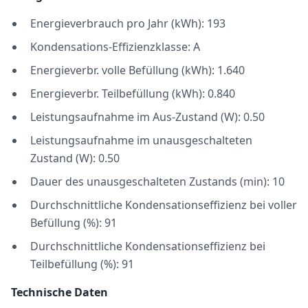
Energieverbrauch pro Jahr (kWh): 193
Kondensations-Effizienzklasse: A
Energieverbr. volle Befüllung (kWh): 1.640
Energieverbr. Teilbefüllung (kWh): 0.840
Leistungsaufnahme im Aus-Zustand (W): 0.50
Leistungsaufnahme im unausgeschalteten
Zustand (W): 0.50
Dauer des unausgeschalteten Zustands (min): 10
Durchschnittliche Kondensationseffizienz bei voller
Befüllung (%): 91
Durchschnittliche Kondensationseffizienz bei
Teilbefüllung (%): 91
Technische Daten