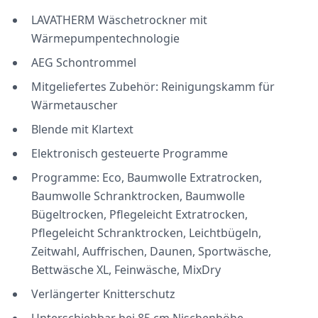
LAVATHERM Wäschetrockner mit
Wärmepumpentechnologie
AEG Schontrommel
Mitgeliefertes Zubehör: Reinigungskamm für
Wärmetauscher
Blende mit Klartext
Elektronisch gesteuerte Programme
Programme: Eco, Baumwolle Extratrocken,
Baumwolle Schranktrocken, Baumwolle
Bügeltrocken, Pflegeleicht Extratrocken,
Pflegeleicht Schranktrocken, Leichtbügeln,
Zeitwahl, Auffrischen, Daunen, Sportwäsche,
Bettwäsche XL, Feinwäsche, MixDry
Verlängerter Knitterschutz