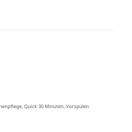
inenpflege, Quick 30 Minuten, Vorspülen