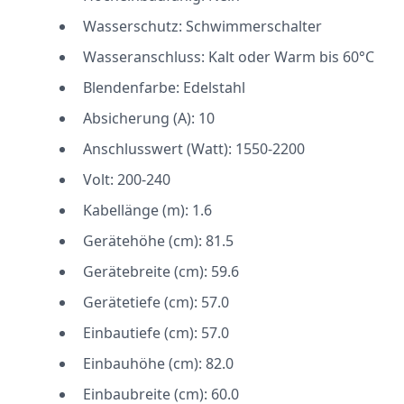
Wasserschutz: Schwimmerschalter
Wasseranschluss: Kalt oder Warm bis 60°C
Blendenfarbe: Edelstahl
Absicherung (A): 10
Anschlusswert (Watt): 1550-2200
Volt: 200-240
Kabellänge (m): 1.6
Gerätehöhe (cm): 81.5
Gerätebreite (cm): 59.6
Gerätetiefe (cm): 57.0
Einbautiefe (cm): 57.0
Einbauhöhe (cm): 82.0
Einbaubreite (cm): 60.0