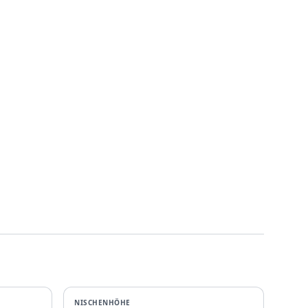
NISCHENHÖHE