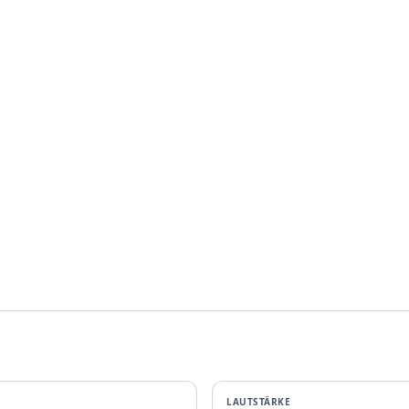
LAUTSTÄRKE