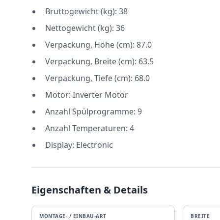
Bruttogewicht (kg): 38
Nettogewicht (kg): 36
Verpackung, Höhe (cm): 87.0
Verpackung, Breite (cm): 63.5
Verpackung, Tiefe (cm): 68.0
Motor: Inverter Motor
Anzahl Spülprogramme: 9
Anzahl Temperaturen: 4
Display: Electronic
Eigenschaften & Details
MONTAGE- / EINBAU-ART
BREITE