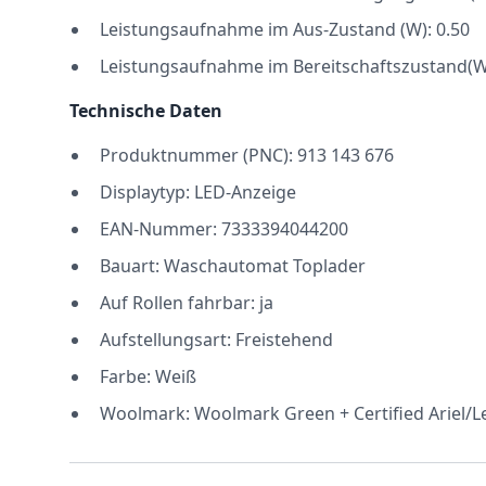
Leistungsaufnahme im Aus-Zustand (W): 0.50
Leistungsaufnahme im Bereitschaftszustand(W)
Technische Daten
Produktnummer (PNC): 913 143 676
Displaytyp: LED-Anzeige
EAN-Nummer: 7333394044200
Bauart: Waschautomat Toplader
Auf Rollen fahrbar: ja
Aufstellungsart: Freistehend
Farbe: Weiß
Woolmark: Woolmark Green + Certified Ariel/L