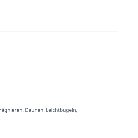
rägnieren, Daunen, Leichtbügeln,