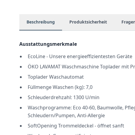
Beschreibung
Produktsicherheit
Frage
Ausstattungsmerkmale
EcoLine - Unsere energieeffizientesten Geräte
ÖKO LAVAMAT Waschmaschine Toplader mit 
Toplader Waschautomat
Füllmenge Waschen (kg): 7,0
Schleuderdrehzahl: 1300 U/min
Waschprogramme: Eco 40-60, Baumwolle, Pflege
Schleudern/Pumpen, Anti-Allergie
SoftOpening Trommeldeckel - öffnet sanft