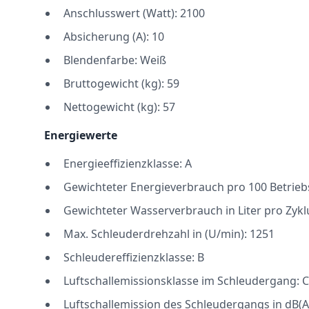
Anschlusswert (Watt): 2100
Absicherung (A): 10
Blendenfarbe: Weiß
Bruttogewicht (kg): 59
Nettogewicht (kg): 57
Energiewerte
Energieeffizienzklasse: A
Gewichteter Energieverbrauch pro 100 Betrieb
Gewichteter Wasserverbrauch in Liter pro Zykl
Max. Schleuderdrehzahl in (U/min): 1251
Schleudereffizienzklasse: B
Luftschallemissionsklasse im Schleudergang: C
Luftschallemission des Schleudergangs in dB(A