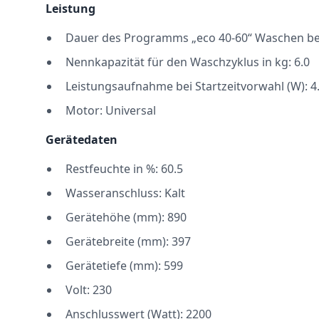
Leistung
Dauer des Programms „eco 40-60“ Waschen bei
Nennkapazität für den Waschzyklus in kg: 6.0
Leistungsaufnahme bei Startzeitvorwahl (W): 4
Motor: Universal
Gerätedaten
Restfeuchte in %: 60.5
Wasseranschluss: Kalt
Gerätehöhe (mm): 890
Gerätebreite (mm): 397
Gerätetiefe (mm): 599
Volt: 230
Anschlusswert (Watt): 2200