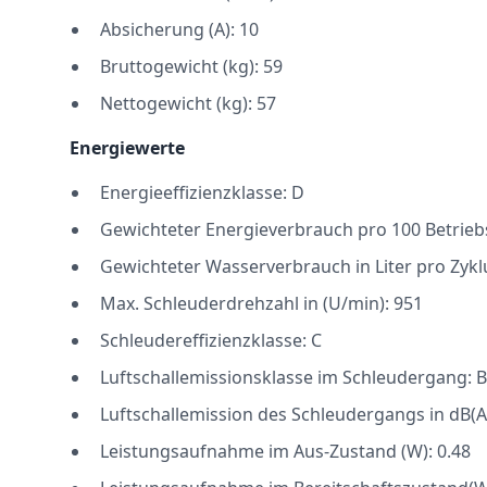
Absicherung (A): 10
Bruttogewicht (kg): 59
Nettogewicht (kg): 57
Energiewerte
Energieeffizienzklasse: D
Gewichteter Energieverbrauch pro 100 Betrieb
Gewichteter Wasserverbrauch in Liter pro Zykl
Max. Schleuderdrehzahl in (U/min): 951
Schleudereffizienzklasse: C
Luftschallemissionsklasse im Schleudergang: B
Luftschallemission des Schleudergangs in dB(A
Leistungsaufnahme im Aus-Zustand (W): 0.48