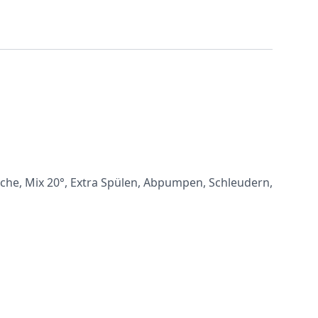
he, Mix 20°, Extra Spülen, Abpumpen, Schleudern,