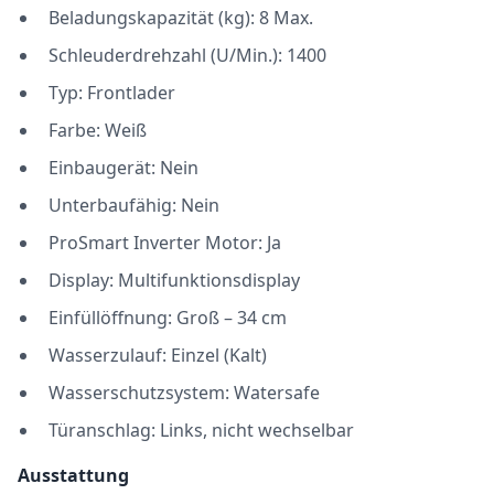
Beladungskapazität (kg): 8 Max.
Schleuderdrehzahl (U/Min.): 1400
Typ: Frontlader
Farbe: Weiß
Einbaugerät: Nein
Unterbaufähig: Nein
ProSmart Inverter Motor: Ja
Display: Multifunktionsdisplay
Einfüllöffnung: Groß – 34 cm
Wasserzulauf: Einzel (Kalt)
Wasserschutzsystem: Watersafe
Türanschlag: Links, nicht wechselbar
Ausstattung