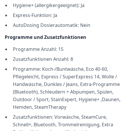
Hygiene+ (allergikergeeignet): Ja
Express-Funktion: Ja
AutoDosing Dosierautomatik: Nein
Programme und Zusatzfunktionen
Programme Anzahl: 15
Zusatzfunktionen Anzahl: 8
Programme: Koch-/Buntwäsche, Eco 40-60,
Pflegeleicht, Express / SuperExpress 14, Wolle /
Handwäsche, Dunkles / Jeans, Extra-Programme
(Bluetooth), Schleudern + Abpumpen, Spülen,
Outdoor / Sport, StainExpert, Hygiene+ ,Daunen,
Hemden, SteamTherapy
Zusatzfunktionen: Vorwäsche, SteamCure,
Schnell+, Bluetooth, Trommelreinigung, Extra