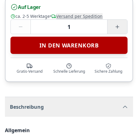
Auf Lager
ca. 2-5 Werktage
•
Versand per Spedition
1
IN DEN WARENKORB
Gratis-Versand
Schnelle Lieferung
Sichere Zahlung
Beschreibung
Allgemein