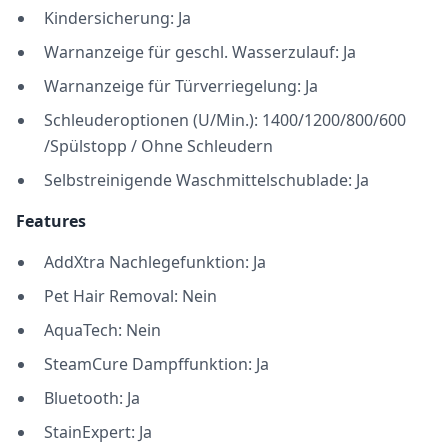
Kindersicherung: Ja
Warnanzeige für geschl. Wasserzulauf: Ja
Warnanzeige für Türverriegelung: Ja
Schleuderoptionen (U/Min.): 1400/1200/800/600
/Spülstopp / Ohne Schleudern
Selbstreinigende Waschmittelschublade: Ja
Features
AddXtra Nachlegefunktion: Ja
Pet Hair Removal: Nein
AquaTech: Nein
SteamCure Dampffunktion: Ja
Bluetooth: Ja
StainExpert: Ja