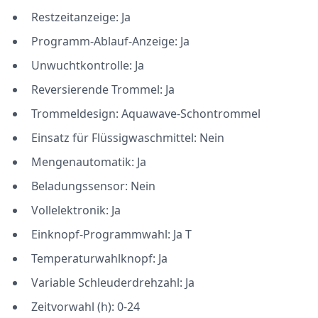
Restzeitanzeige: Ja
Programm-Ablauf-Anzeige: Ja
Unwuchtkontrolle: Ja
Reversierende Trommel: Ja
Trommeldesign: Aquawave-Schontrommel
Einsatz für Flüssigwaschmittel: Nein
Mengenautomatik: Ja
Beladungssensor: Nein
Vollelektronik: Ja
Einknopf-Programmwahl: Ja T
Temperaturwahlknopf: Ja
Variable Schleuderdrehzahl: Ja
Zeitvorwahl (h): 0-24