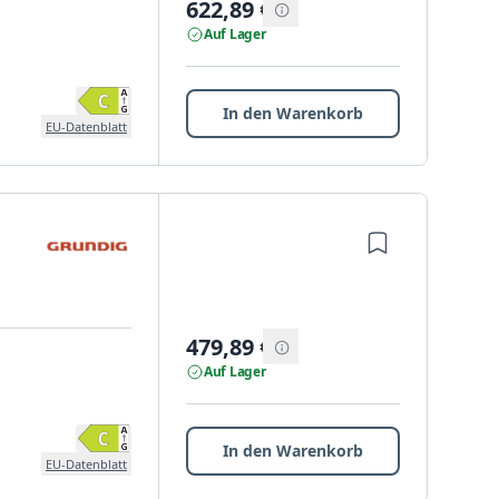
622,89
€
Auf Lager
In den Warenkorb
EU-Datenblatt
479,89
€
Auf Lager
In den Warenkorb
EU-Datenblatt