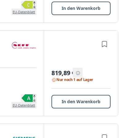
In den Warenkorb
EU-Datenblatt
819,89
€
Nur noch 1 auf Lager
In den Warenkorb
EU-Datenblatt