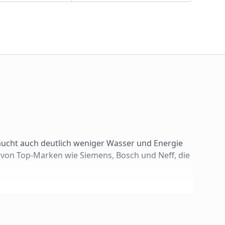
aucht auch deutlich weniger Wasser und Energie
 von Top-Marken wie Siemens, Bosch und Neff, die
: