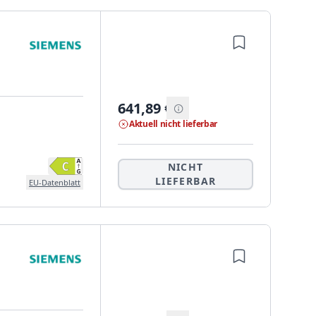
641,89
€
Aktuell nicht lieferbar
NICHT
LIEFERBAR
EU-Datenblatt