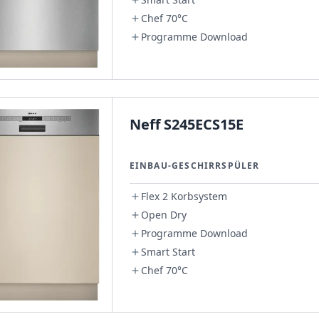
Chef 70°C
Programme Download
Neff S245ECS15E
EINBAU-GESCHIRRSPÜLER
Flex 2 Korbsystem
Open Dry
Programme Download
Smart Start
Chef 70°C