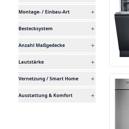
Montage- / Einbau-Art
Bestecksystem
Anzahl Maßgedecke
Lautstärke
Vernetzung / Smart Home
Ausstattung & Komfort