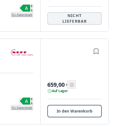
EU-Datenblatt
NICHT
LIEFERBAR
659,00
€
Auf Lager
EU-Datenblatt
In den Warenkorb