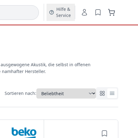
Hilfe &
Service
ausgewogene Akustik, die selbst in offenen
 namhafter Hersteller.
Sortieren nach: