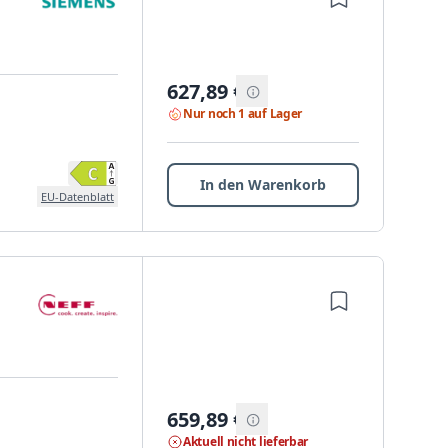
627,89
€
Nur noch 1 auf Lager
In den Warenkorb
EU-Datenblatt
659,89
€
Aktuell nicht lieferbar