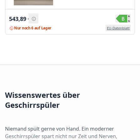
543,89
€
Nur noch 6 auf Lager
EU-Datenblatt
Wissenswertes über
Geschirrspüler
Niemand spült gerne von Hand. Ein moderner
Geschirrspüler spart nicht nur Zeit und Nerven,