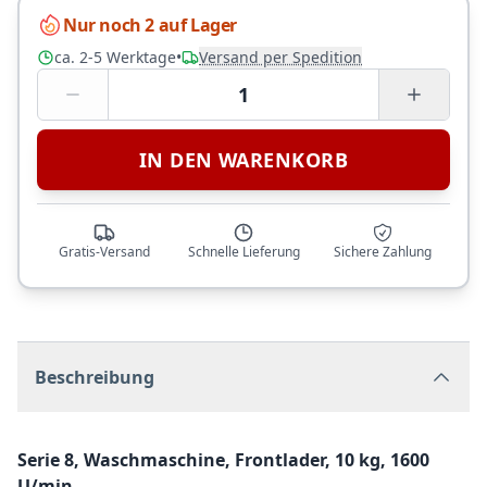
Nur noch 2 auf Lager
ca. 2-5 Werktage
•
Versand per Spedition
1
IN DEN WARENKORB
Gratis-Versand
Schnelle Lieferung
Sichere Zahlung
Beschreibung
Serie 8, Waschmaschine, Frontlader, 10 kg, 1600
U/min.