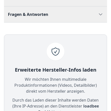
Fragen & Antworten
Erweiterte Hersteller-Infos laden
Wir möchten Ihnen multimediale
Produktinformationen (Videos, Detailbilder)
direkt vom Hersteller anzeigen.
Durch das Laden dieser Inhalte werden Daten
(Ihre IP-Adresse) an den Dienstleister
loadbee