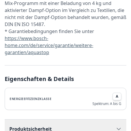
Mix-Programm mit einer Beladung von 4 kg und
aktivierter Dampf-Option im Vergleich zu Textilien, die
nicht mit der Dampf-Option behandelt wurden, gemäß
DIN EN ISO 15487.
* Garantiebedingungen finden Sie unter
https://www.bosch-
home.com/de/service/garantie/weitere-
garantien/aquastop
Eigenschaften & Details
A
ENERGIEEFFIZIENZKLASSE
Spektrum:
A bis G
Produktsicherheit