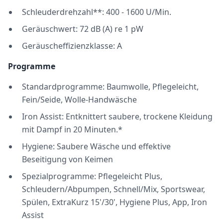
Schleuderdrehzahl**: 400 - 1600 U/Min.
Geräuschwert: 72 dB (A) re 1 pW
Geräuscheffizienzklasse: A
Programme
Standardprogramme: Baumwolle, Pflegeleicht,
Fein/Seide, Wolle-Handwäsche
Iron Assist: Entknittert saubere, trockene Kleidung
mit Dampf in 20 Minuten.*
Hygiene: Saubere Wäsche und effektive
Beseitigung von Keimen
Spezialprogramme: Pflegeleicht Plus,
Schleudern/Abpumpen, Schnell/Mix, Sportswear,
Spülen, ExtraKurz 15'/30', Hygiene Plus, App, Iron
Assist