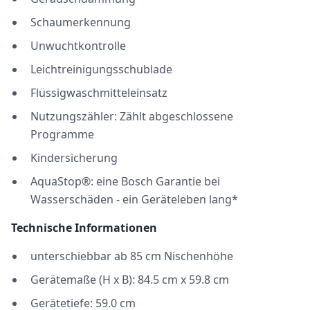
Schaumerkennung
Unwuchtkontrolle
Leichtreinigungsschublade
Flüssigwaschmitteleinsatz
Nutzungszähler: Zählt abgeschlossene
Programme
Kindersicherung
AquaStop®: eine Bosch Garantie bei
Wasserschäden - ein Geräteleben lang*
Technische Informationen
unterschiebbar ab 85 cm Nischenhöhe
Gerätemaße (H x B): 84.5 cm x 59.8 cm
Gerätetiefe: 59.0 cm