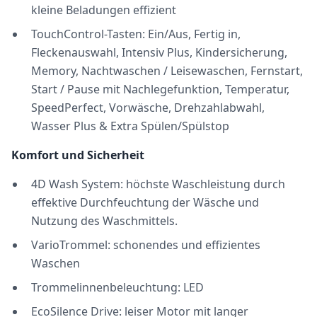
kleine Beladungen effizient
TouchControl-Tasten: Ein/Aus, Fertig in,
Fleckenauswahl, Intensiv Plus, Kindersicherung,
Memory, Nachtwaschen / Leisewaschen, Fernstart,
Start / Pause mit Nachlegefunktion, Temperatur,
SpeedPerfect, Vorwäsche, Drehzahlabwahl,
Wasser Plus & Extra Spülen/Spülstop
Komfort und Sicherheit
4D Wash System: höchste Waschleistung durch
effektive Durchfeuchtung der Wäsche und
Nutzung des Waschmittels.
VarioTrommel: schonendes und effizientes
Waschen
Trommelinnenbeleuchtung: LED
EcoSilence Drive: leiser Motor mit langer