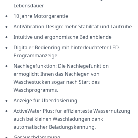
Lebensdauer
10 Jahre Motorgarantie
AntiVibration Design: mehr Stabilität und Laufruhe
Intuitive und ergonomische Bedienblende
Digitaler Bedienring mit hinterleuchteter LED-
Programmanzeige
Nachlegefunktion: Die Nachlegefunktion
ermöglicht Ihnen das Nachlegen von
Wäschestücken sogar nach Start des
Waschprogramms.
Anzeige für Überdosierung
ActiveWater Plus: für effizienteste Wassernutzung
auch bei kleinen Waschladungen dank
automatischer Beladungskennung.
Geräuschdämmung