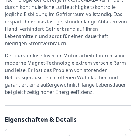
durch kontinuierliche Luftfeuchtigkeitskontrolle
jegliche Eisbildung im Gefrierraum vollständig. Das
erspart Ihnen das lästige, stundenlange Abtauen von
Hand, verhindert Gefrierbrand auf Ihren
Lebensmitteln und sorgt für einen dauerhaft
niedrigen Stromverbrauch.
Der bürstenlose Inverter-Motor arbeitet durch seine
moderne Magnet-Technologie extrem verschleißarm
und leise. Er löst das Problem von störenden
Betriebsgeräuschen in offenen Wohnküchen und
garantiert eine außergewöhnlich lange Lebensdauer
bei gleichzeitig hoher Energieeffizienz.
Eigenschaften & Details