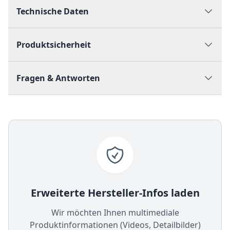
Technische Daten
Produktsicherheit
Fragen & Antworten
Erweiterte Hersteller-Infos laden
Wir möchten Ihnen multimediale
Produktinformationen (Videos, Detailbilder)