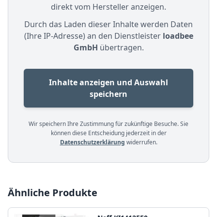
direkt vom Hersteller anzeigen.
Durch das Laden dieser Inhalte werden Daten
(Ihre IP-Adresse) an den Dienstleister
loadbee
GmbH
übertragen.
Inhalte anzeigen und Auswahl
speichern
Wir speichern Ihre Zustimmung für zukünftige Besuche. Sie
können diese Entscheidung jederzeit in der
Datenschutzerklärung
widerrufen.
Ähnliche Produkte