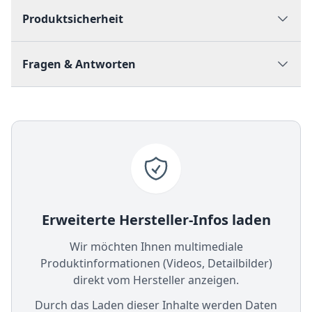
Produktsicherheit
Fragen & Antworten
Erweiterte Hersteller-Infos laden
Wir möchten Ihnen multimediale
Produktinformationen (Videos, Detailbilder)
direkt vom Hersteller anzeigen.
Durch das Laden dieser Inhalte werden Daten