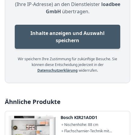
(Ihre IP-Adresse) an den Dienstleister
loadbee
GmbH
übertragen.
Inhalte anzeigen und Auswahl
speichern
Wir speichern Ihre Zustimmung für zukünftige Besuche. Sie
können diese Entscheidung jederzeit in der
Datenschutzerklärung
widerrufen.
Ähnliche Produkte
Bosch KIR21ADD1
Nischenhöhe: 88 cm
Flachscharnier-Technik mit