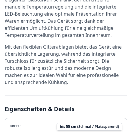
manuelle Temperaturregelung und die integrierte
LED-Beleuchtung eine optimale Präsentation Ihrer
Waren ermöglicht. Das Gerät sorgt dank der
effizienten Umluftkühlung für eine gleichmäßige
Temperaturverteilung im gesamten Innenraum.
Mit den flexiblen Gitterablagen bietet das Gerät eine
übersichtliche Lagerung, während das integrierte
Türschloss für zusätzliche Sicherheit sorgt. Die
robuste Isolierglastür und das moderne Design
machen es zur idealen Wahl für eine professionelle
und ansprechende Kühlung.
Eigenschaften & Details
BREITE
bis 55 cm (Schmal / Platzsparend)