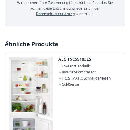
Wir speichern Ihre Zustimmung für zukünftige Besuche. Sie
können diese Entscheidung jederzeit in der
Datenschutzerklärung
widerrufen.
Ähnliche Produkte
AEG TSC5S183ES
LowFrost-Technik
Inverter-Kompressor
FROSTMATIC Schnellgefrieren
ColdSense