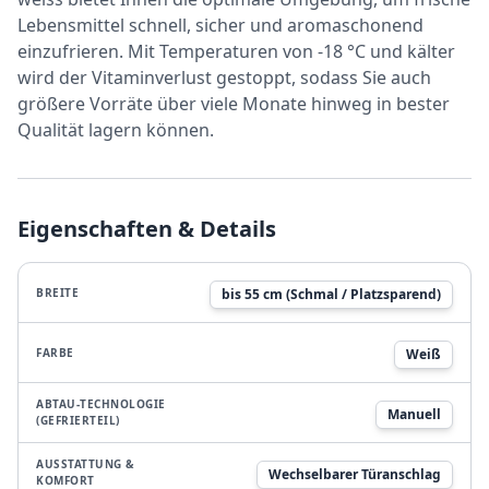
Lebensmittel schnell, sicher und aromaschonend
einzufrieren. Mit Temperaturen von -18 °C und kälter
wird der Vitaminverlust gestoppt, sodass Sie auch
größere Vorräte über viele Monate hinweg in bester
Qualität lagern können.
Eigenschaften & Details
BREITE
bis 55 cm (Schmal / Platzsparend)
FARBE
Weiß
ABTAU-TECHNOLOGIE
Manuell
(GEFRIERTEIL)
AUSSTATTUNG &
Wechselbarer Türanschlag
KOMFORT