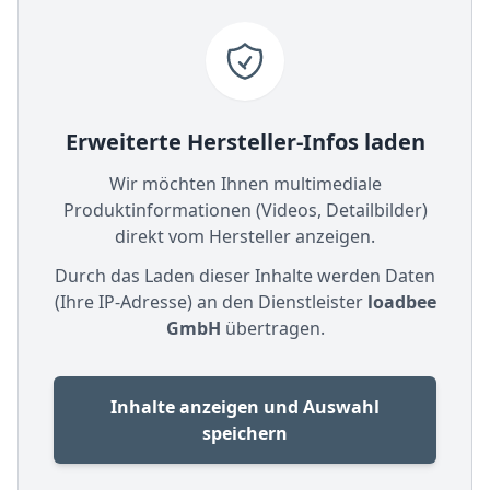
Erweiterte Hersteller-Infos laden
Wir möchten Ihnen multimediale
Produktinformationen (Videos, Detailbilder)
direkt vom Hersteller anzeigen.
Durch das Laden dieser Inhalte werden Daten
(Ihre IP-Adresse) an den Dienstleister
loadbee
GmbH
übertragen.
Inhalte anzeigen und Auswahl
speichern