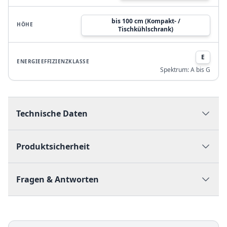
bis 100 cm (Kompakt- /
HÖHE
Tischkühlschrank)
E
ENERGIEEFFIZIENZKLASSE
Spektrum:
A bis G
Technische Daten
Produktsicherheit
Fragen & Antworten