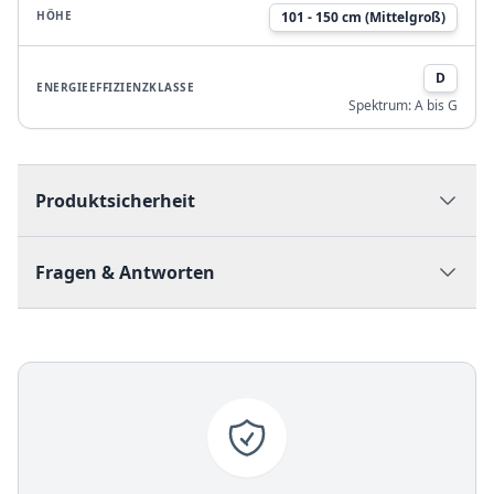
HÖHE
101 - 150 cm (Mittelgroß)
D
ENERGIEEFFIZIENZKLASSE
Spektrum:
A bis G
Produktsicherheit
Fragen & Antworten