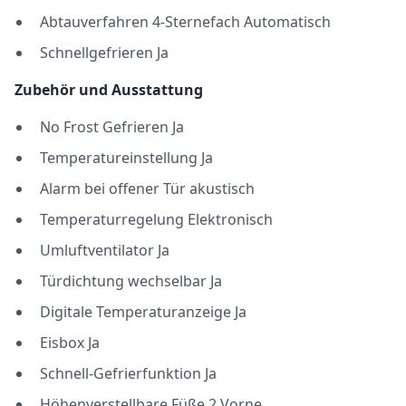
Abtauverfahren 4-Sternefach Automatisch
Schnellgefrieren Ja
Zubehör und Ausstattung
No Frost Gefrieren Ja
Temperatureinstellung Ja
Alarm bei offener Tür akustisch
Temperaturregelung Elektronisch
Umluftventilator Ja
Türdichtung wechselbar Ja
Digitale Temperaturanzeige Ja
Eisbox Ja
Schnell-Gefrierfunktion Ja
Höhenverstellbare Füße 2 Vorne