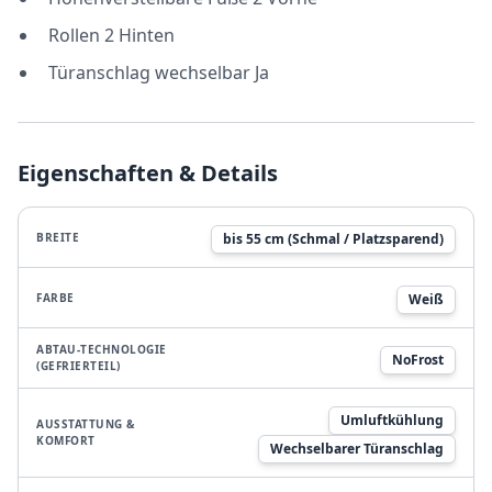
Rollen 2 Hinten
Türanschlag wechselbar Ja
Eigenschaften & Details
BREITE
bis 55 cm (Schmal / Platzsparend)
FARBE
Weiß
ABTAU-TECHNOLOGIE
NoFrost
(GEFRIERTEIL)
Umluftkühlung
AUSSTATTUNG &
KOMFORT
Wechselbarer Türanschlag