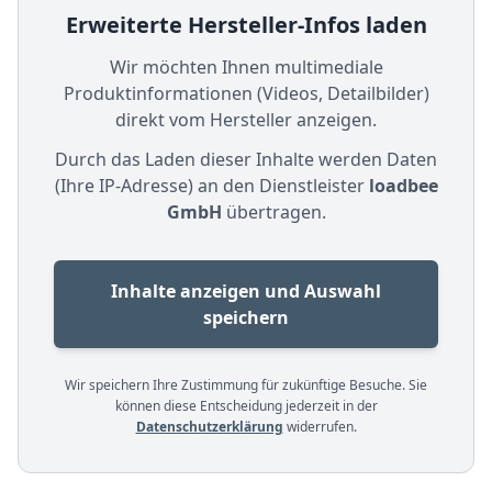
Erweiterte Hersteller-Infos laden
Wir möchten Ihnen multimediale
Produktinformationen (Videos, Detailbilder)
direkt vom Hersteller anzeigen.
Durch das Laden dieser Inhalte werden Daten
(Ihre IP-Adresse) an den Dienstleister
loadbee
GmbH
übertragen.
Inhalte anzeigen und Auswahl
speichern
Wir speichern Ihre Zustimmung für zukünftige Besuche. Sie
können diese Entscheidung jederzeit in der
Datenschutzerklärung
widerrufen.