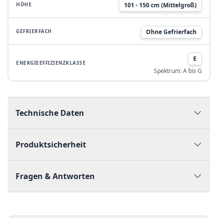
HÖHE
101 - 150 cm (Mittelgroß)
GEFRIERFACH
Ohne Gefrierfach
E
ENERGIEEFFIZIENZKLASSE
Spektrum:
A bis G
Technische Daten
Produktsicherheit
Fragen & Antworten