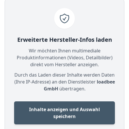
Erweiterte Hersteller-Infos laden
Wir möchten Ihnen multimediale
Produktinformationen (Videos, Detailbilder)
direkt vom Hersteller anzeigen.
Durch das Laden dieser Inhalte werden Daten
(Ihre IP-Adresse) an den Dienstleister
loadbee
GmbH
übertragen.
Inhalte anzeigen und Auswahl
speichern