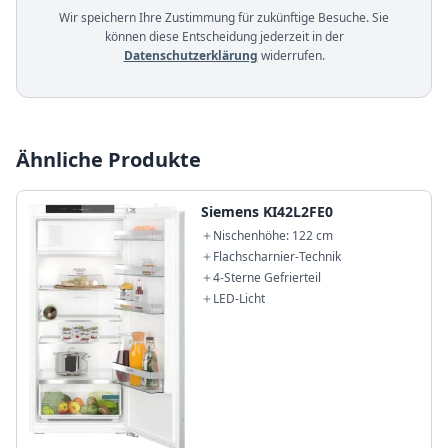
Wir speichern Ihre Zustimmung für zukünftige Besuche. Sie
können diese Entscheidung jederzeit in der
Datenschutzerklärung
widerrufen.
Ähnliche Produkte
Siemens KI42L2FE0
Nischenhöhe: 122 cm
Flachscharnier-Technik
4-Sterne Gefrierteil
LED-Licht