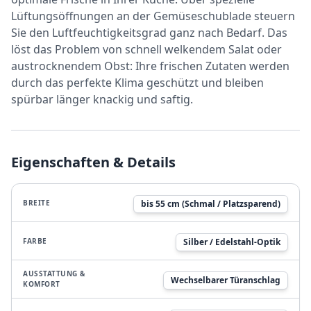
Lüftungsöffnungen an der Gemüseschublade steuern
Sie den Luftfeuchtigkeitsgrad ganz nach Bedarf. Das
löst das Problem von schnell welkendem Salat oder
austrocknendem Obst: Ihre frischen Zutaten werden
durch das perfekte Klima geschützt und bleiben
spürbar länger knackig und saftig.
Eigenschaften & Details
BREITE
bis 55 cm (Schmal / Platzsparend)
FARBE
Silber / Edelstahl-Optik
AUSSTATTUNG &
Wechselbarer Türanschlag
KOMFORT