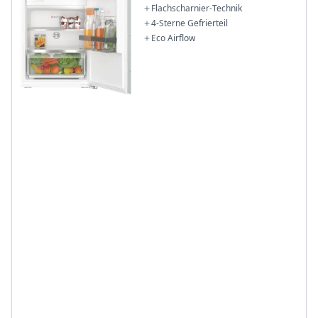
Flachscharnier-Technik
4-Sterne Gefrierteil
Eco Airflow