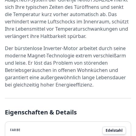
sich Ihre typischen Zeiten des Türöffnens und senkt
die Temperatur kurz vorher automatisch ab. Das
verhindert warme Luftschocks im Innenraum, schützt
Ihre Lebensmittel vor Temperaturschwankungen und
verlängert ihre Haltbarkeit spürbar.
Der bürstenlose Inverter-Motor arbeitet durch seine
moderne Magnet-Technologie extrem verschleißarm
und leise. Er löst das Problem von störenden
Betriebsgeräuschen in offenen Wohnküchen und
garantiert eine außergewöhnlich lange Lebensdauer
bei gleichzeitig hoher Energieeffizienz.
Eigenschaften & Details
FARBE
Edelstahl