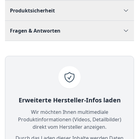
Produktsicherheit
Fragen & Antworten
Erweiterte Hersteller-Infos laden
Wir möchten Ihnen multimediale
Produktinformationen (Videos, Detailbilder)
direkt vom Hersteller anzeigen.
Durch das Laden dieser Inhalte werden Daten