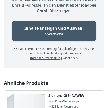
(Ihre IP-Adresse) an den Dienstleister
loadbee
GmbH
übertragen.
Inhalte anzeigen und Auswahl
speichern
Wir speichern Ihre Zustimmung für zukünftige Besuche. Sie
können diese Entscheidung jederzeit in der
Datenschutzerklärung
widerrufen.
Ähnliche Produkte
Siemens GS54NAWDV
NoFrost-Technologie
328 Liter Nutzinhalt