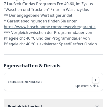
7 Laufzeit für das Programm Eco 40-60, im Zyklus
"Waschen und Trocknen" / nur im Waschzyklus
** Der angegebene Wert ist gerundet.
* Garantiebedingungen finden Sie unter
https://www.bosch-home.com/de/service/garantie
*** Vergleich zwischen der Programmdauer von
Pflegeleicht 40 °C und der Programmdauer von
Pflegeleicht 40 °C + aktivierter SpeedPerfect Option.
Eigenschaften & Details
E
ENERGIEEFFIZIENZKLASSE
Spektrum:
A bis G
Produktsicherheit