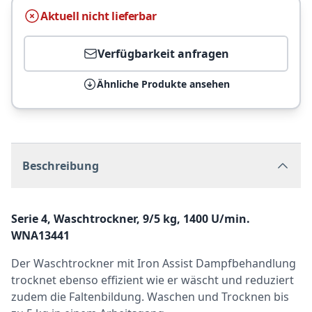
Aktuell nicht lieferbar
Verfügbarkeit anfragen
Ähnliche Produkte ansehen
Beschreibung
Serie 4, Waschtrockner, 9/5 kg, 1400 U/min.
WNA13441
Der Waschtrockner mit Iron Assist Dampfbehandlung
trocknet ebenso effizient wie er wäscht und reduziert
zudem die Faltenbildung. Waschen und Trocknen bis