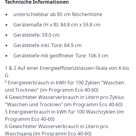
Technische Informationen
unterschiebbar ab 85 cm Nischenhöhe
Gerätemaße (H x B): 84.8 cm x 59.8 cm
Gerätetiefe: 59.0 cm
Gerätetiefe inkl. Türe: 64.9 cm
Gerätetiefe mit geöffneter Türe: 106.3 cm
1 & 2 Auf einer Energieeffizienzklassen-Skala von A bis
G
³ Energieverbrauch in kWh für 100 Zyklen "Waschen
und Trocknen" (im Programm Eco 40-60)
4 Gewichteter Wasserverbrauch in Litern pro Zyklus
"Waschen und Trocknen" (im Programm Eco 40-60)
5 Energieverbrauch in kWh für 100 Waschzyklen (im
Programm Eco 40-60)
6 Gewichteter Wasserverbrauch in Litern pro
Waschgang (im Programm Eco 40-60)