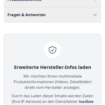
Fragen & Antworten
Erweiterte Hersteller-Infos laden
Wir möchten Ihnen multimediale
Produktinformationen (Videos, Detailbilder)
direkt vom Hersteller anzeigen.
Durch das Laden dieser Inhalte werden Daten
(Ihre IP-Adresse) an den Dienstleister
loadbee