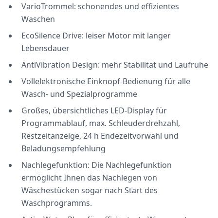
VarioTrommel: schonendes und effizientes
Waschen
EcoSilence Drive: leiser Motor mit langer
Lebensdauer
AntiVibration Design: mehr Stabilität und Laufruhe
Vollelektronische Einknopf-Bedienung für alle
Wasch- und Spezialprogramme
Großes, übersichtliches LED-Display für
Programmablauf, max. Schleuderdrehzahl,
Restzeitanzeige, 24 h Endezeitvorwahl und
Beladungsempfehlung
Nachlegefunktion: Die Nachlegefunktion
ermöglicht Ihnen das Nachlegen von
Wäschestücken sogar nach Start des
Waschprogramms.