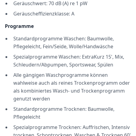
Geräuschwert: 70 dB (A) re 1 pW
Geräuscheffizienzklasse: A
Programme
Standardprogramme Waschen: Baumwolle,
Pflegeleicht, Fein/Seide, Wolle/Handwäsche
Spezialprogramme Waschen: ExtraKurz 15', Mix,
Schleudern/Abpumpen, Sportswear, Spülen
Alle gängigen Waschprogramme können
wahlweise auch als reines Trockenprogramm oder
als kombiniertes Wasch- und Trockenprogramm
genutzt werden
Standardprogramme Trocknen: Baumwolle,
Pflegeleicht
Spezialprogramme Trocknen: Auffrischen, Intensiv
trocknen, Schontrocknen, Waschen & Trocknen 60'