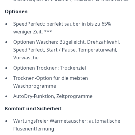
Optionen
SpeedPerfect: perfekt sauber in bis zu 65%
weniger Zeit. ***
Optionen Waschen: Bügelleicht, Drehzahlwahl,
SpeedPerfect, Start / Pause, Temperaturwahl,
Vorwäsche
Optionen Trocknen: Trockenziel
Trocknen-Option für die meisten
Waschprogramme
AutoDry-Funktion, Zeitprogramme
Komfort und Sicherheit
Wartungsfreier Wärmetauscher: automatische
Flusenentfernung