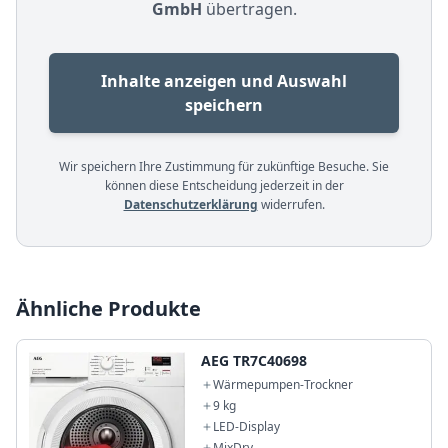
GmbH
übertragen.
Inhalte anzeigen und Auswahl
speichern
Wir speichern Ihre Zustimmung für zukünftige Besuche. Sie
können diese Entscheidung jederzeit in der
Datenschutzerklärung
widerrufen.
Ähnliche Produkte
AEG TR7C40698
Wärmepumpen-Trockner
9 kg
LED-Display
MixDry