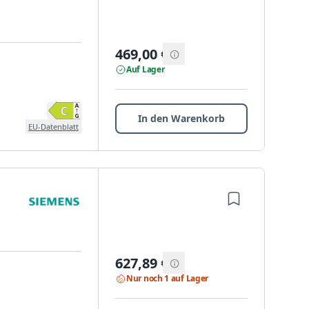
469,00
€
Auf Lager
In den Warenkorb
EU-Datenblatt
627,89
€
Nur noch 1 auf Lager