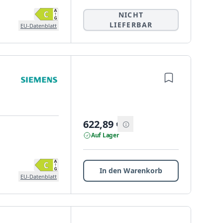
NICHT
LIEFERBAR
EU-Datenblatt
622,89
€
Auf Lager
In den Warenkorb
EU-Datenblatt