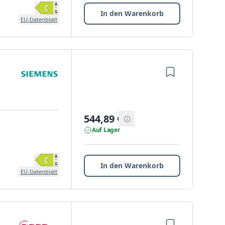
In den Warenkorb
EU-Datenblatt
544,89
€
Auf Lager
In den Warenkorb
EU-Datenblatt