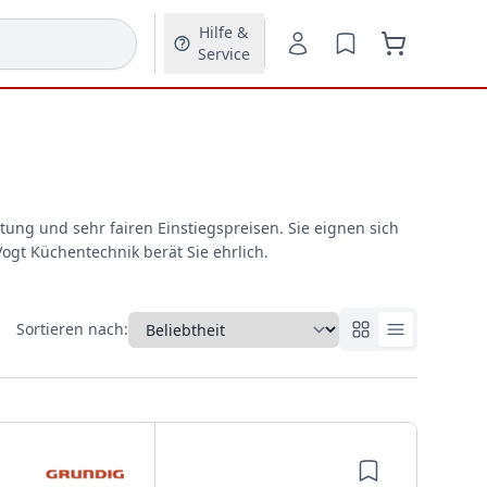
Hilfe &
Service
tung und sehr fairen Einstiegspreisen. Sie eignen sich
ogt Küchentechnik berät Sie ehrlich.
Sortieren nach: