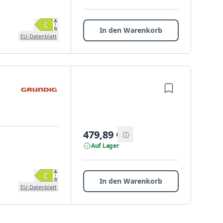
In den Warenkorb
EU-Datenblatt
479,89
€
Auf Lager
In den Warenkorb
EU-Datenblatt