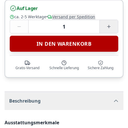
Auf Lager
ca. 2-5 Werktage
•
Versand per Spedition
1
IN DEN WARENKORB
Gratis-Versand
Schnelle Lieferung
Sichere Zahlung
Beschreibung
Ausstattungsmerkmale