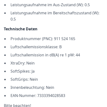
Leistungsaufnahme im Aus-Zustand (W): 0.5
Leistungsaufnahme im Bereitschaftszustand (W):
0.5
Technische Daten
Produktnummer (PNC): 911 524 165
Luftschallemissionsklasse: B
Luftschallemission in dB(A) re 1 pW: 44
XtraDry: Nein
SoftSpikes: Ja
SoftGrips: Nein
Innenbeleuchtung: Nein
EAN-Nummer: 7333394028583
Bitte beachten!