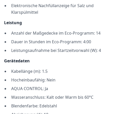
Elektronische Nachfüllanzeige für Salz und
Klarspülmittel
Leistung
Anzahl der Maßgedecke im Eco-Programm: 14
Dauer in Stunden im Eco-Programm: 4:00
Leistungsaufnahme bei Startzeitvorwahl (W): 4
Gerätedaten
Kabellänge (m): 1.5
Hocheinbaufähig: Nein
AQUA CONTROL: Ja
Wasseranschluss: Kalt oder Warm bis 60°C
Blendenfarbe: Edelstahl