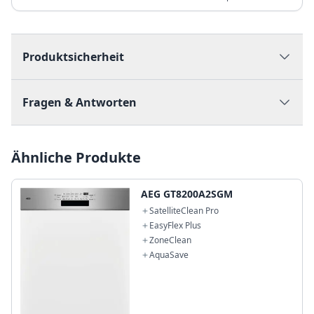
Produktsicherheit
Fragen & Antworten
Ähnliche Produkte
AEG GT8200A2SGM
SatelliteClean Pro
EasyFlex Plus
ZoneClean
AquaSave