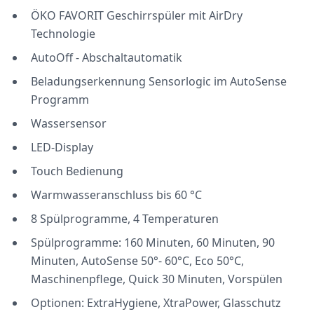
ÖKO FAVORIT Geschirrspüler mit AirDry
Technologie
AutoOff - Abschaltautomatik
Beladungserkennung Sensorlogic im AutoSense
Programm
Wassersensor
LED-Display
Touch Bedienung
Warmwasseranschluss bis 60 °C
8 Spülprogramme, 4 Temperaturen
Spülprogramme: 160 Minuten, 60 Minuten, 90
Minuten, AutoSense 50°- 60°C, Eco 50°C,
Maschinenpflege, Quick 30 Minuten, Vorspülen
Optionen: ExtraHygiene, XtraPower, Glasschutz