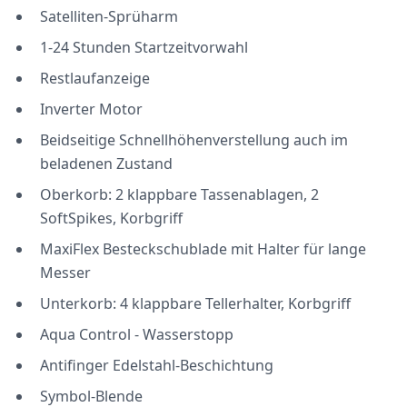
Satelliten-Sprüharm
1-24 Stunden Startzeitvorwahl
Restlaufanzeige
Inverter Motor
Beidseitige Schnellhöhenverstellung auch im
beladenen Zustand
Oberkorb: 2 klappbare Tassenablagen, 2
SoftSpikes, Korbgriff
MaxiFlex Besteckschublade mit Halter für lange
Messer
Unterkorb: 4 klappbare Tellerhalter, Korbgriff
Aqua Control - Wasserstopp
Antifinger Edelstahl-Beschichtung
Symbol-Blende