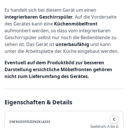
Es handelt sich bei diesem Gerät um einen
integrierbaren Geschirrspüler
. Auf die Vorderseite
des Gerätes kann eine
Küchenmöbelfront
aufmontiert werden, so dass vom integrierbaren
Geschirrspüler selbst nur noch die Bedienblende zu
sehen ist. Das Gerät ist
unterbaufähig
und kann
unter die Arbeitsplatte der Küche eingebaut werden.
Eventuell auf dem Produktbild zur besseren
Darstellung ersichtliche Möbelfronten gehören
nicht zum Lieferumfang des Gerätes.
Eigenschaften & Details
C
ENERGIEEFFIZIENZKLASSE
Spektrum:
A bis G