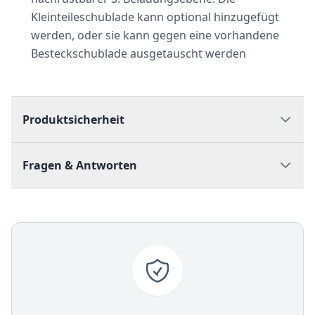
Kleinteileschublade kann optional hinzugefügt
werden, oder sie kann gegen eine vorhandene
Besteckschublade ausgetauscht werden
Produktsicherheit
Fragen & Antworten