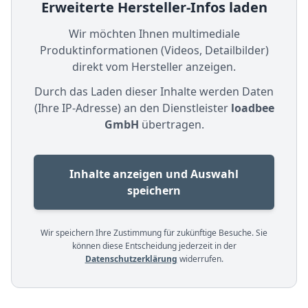
Erweiterte Hersteller-Infos laden
Wir möchten Ihnen multimediale
Produktinformationen (Videos, Detailbilder)
direkt vom Hersteller anzeigen.
Durch das Laden dieser Inhalte werden Daten
(Ihre IP-Adresse) an den Dienstleister
loadbee
GmbH
übertragen.
Inhalte anzeigen und Auswahl
speichern
Wir speichern Ihre Zustimmung für zukünftige Besuche. Sie
können diese Entscheidung jederzeit in der
Datenschutzerklärung
widerrufen.