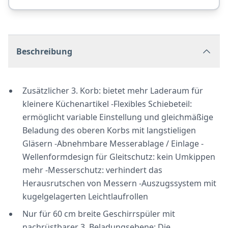
Beschreibung
Zusätzlicher 3. Korb: bietet mehr Laderaum für
kleinere Küchenartikel -Flexibles Schiebeteil:
ermöglicht variable Einstellung und gleichmäßige
Beladung des oberen Korbs mit langstieligen
Gläsern -Abnehmbare Messerablage / Einlage -
Wellenformdesign für Gleitschutz: kein Umkippen
mehr -Messerschutz: verhindert das
Herausrutschen von Messern -Auszugssystem mit
kugelgelagerten Leichtlaufrollen
Nur für 60 cm breite Geschirrspüler mit
nachrüstbarer 3. Beladungsebene: Die