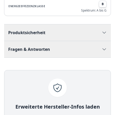
B
ENERGIEEFFIZIENZKLASSE
Spektrum:
A bis G
Produktsicherheit
Fragen & Antworten
Erweiterte Hersteller-Infos laden