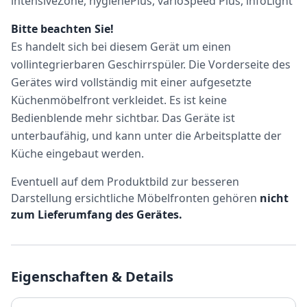
intensiveZone, hygienePlus, varioSpeed Plus, infoLight
Bitte beachten Sie
!
Es handelt sich bei diesem Gerät um einen
vollintegrierbaren Geschirrspüler. Die Vorderseite des
Gerätes wird vollständig mit einer aufgesetzte
Küchenmöbelfront verkleidet. Es ist keine
Bedienblende mehr sichtbar. Das Geräte ist
unterbaufähig, und kann unter die Arbeitsplatte der
Küche eingebaut werden.
Eventuell auf dem Produktbild zur besseren
Darstellung ersichtliche Möbelfronten gehören
nicht
zum Lieferumfang des Gerätes.
Eigenschaften & Details