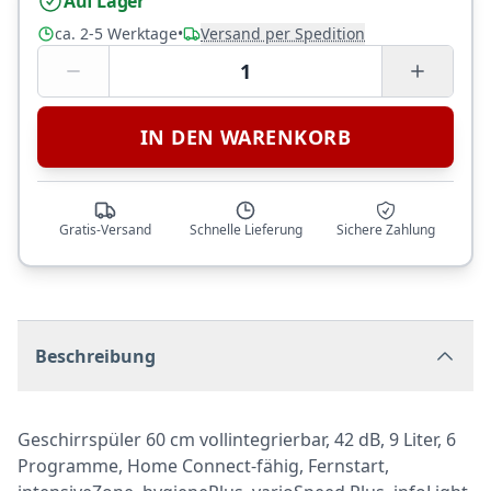
Auf Lager
ca. 2-5 Werktage
•
Versand per Spedition
1
IN DEN WARENKORB
Gratis-Versand
Schnelle Lieferung
Sichere Zahlung
Beschreibung
Geschirrspüler 60 cm vollintegrierbar, 42 dB, 9 Liter, 6
Programme, Home Connect-fähig, Fernstart,