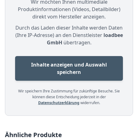
Wir möchten Ihnen multimediale
Produktinformationen (Videos, Detailbilder)
direkt vom Hersteller anzeigen.
Durch das Laden dieser Inhalte werden Daten
(Ihre IP-Adresse) an den Dienstleister
loadbee
GmbH
übertragen.
Inhalte anzeigen und Auswahl
speichern
Wir speichern Ihre Zustimmung für zukünftige Besuche. Sie
können diese Entscheidung jederzeit in der
Datenschutzerklärung
widerrufen.
Ähnliche Produkte