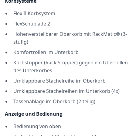
Korbsysteme
Flex II Korbsystem
FlexSchublade 2
Höhenverstellbarer Oberkorb mit RackMatic® (3-
stufig)
Komfortrollen im Unterkorb
Korbstopper (Rack Stopper) gegen ein Überrollen
des Unterkorbes
Umklappbare Stachelreihe im Oberkorb
Umklappbare Stachelreihen im Unterkorb (4x)
Tassenablage im Oberkorb (2-teilig)
Anzeige und Bedienung
Bedienung von oben