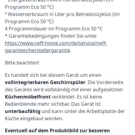
Programm Eco 50 °C)
³ Wasserverbrauch in Liter pro Betriebsszyklus (im
Programm Eco 50 °C)
4 Programmdauer im Programm Eco 50 °C
* Garantiebedingungen finden Sie unter
https://www.neff-home.com/de/service/neff-
garantien/herstellergarantie
Bitte beachten!
Es handelt sich bei diesem Gerät um einen
vollintegrierbaren Geschirrspüler
. Die Vorderseite
des Gerätes wird vollständig mit einer aufgesetzten
Küchenmöbelfront
verkleidet. Es ist keine
Bedienblende mehr sichtbar. Das Gerät ist
unterbaufähig
und kann unter die Arbeitsplatte der
Küche eingebaut werden.
Eventuell auf dem Produktbild zur besseren