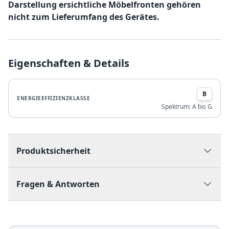
Darstellung ersichtliche Möbelfronten gehören
nicht zum Lieferumfang des Gerätes.
Eigenschaften & Details
B
ENERGIEEFFIZIENZKLASSE
Spektrum:
A bis G
Produktsicherheit
Fragen & Antworten