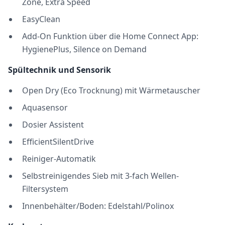
Zone, Extra Speed
EasyClean
Add-On Funktion über die Home Connect App:
HygienePlus, Silence on Demand
Spültechnik und Sensorik
Open Dry (Eco Trocknung) mit Wärmetauscher
Aquasensor
Dosier Assistent
EfficientSilentDrive
Reiniger-Automatik
Selbstreinigendes Sieb mit 3-fach Wellen-
Filtersystem
Innenbehälter/Boden: Edelstahl/Polinox