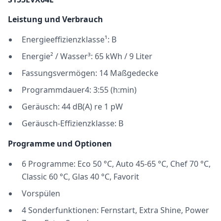
Leistung und Verbrauch
Energieeffizienzklasse¹: B
Energie² / Wasser³: 65 kWh / 9 Liter
Fassungsvermögen: 14 Maßgedecke
Programmdauer4: 3:55 (h:min)
Geräusch: 44 dB(A) re 1 pW
Geräusch-Effizienzklasse: B
Programme und Optionen
6 Programme: Eco 50 °C, Auto 45-65 °C, Chef 70 °C,
Classic 60 °C, Glas 40 °C, Favorit
Vorspülen
4 Sonderfunktionen: Fernstart, Extra Shine, Power