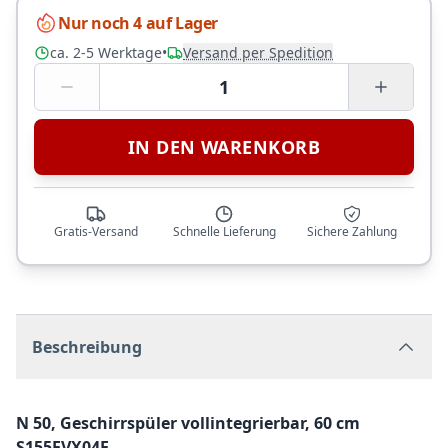
Nur noch 4 auf Lager
ca. 2-5 Werktage
•
Versand per Spedition
1
IN DEN WARENKORB
Gratis-Versand
Schnelle Lieferung
Sichere Zahlung
Beschreibung
N 50, Geschirrspüler vollintegrierbar, 60 cm
S155EVX04E