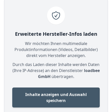
Erweiterte Hersteller-Infos laden
Wir möchten Ihnen multimediale
Produktinformationen (Videos, Detailbilder)
direkt vom Hersteller anzeigen.
Durch das Laden dieser Inhalte werden Daten
(Ihre IP-Adresse) an den Dienstleister
loadbee
GmbH
übertragen.
Inhalte anzeigen und Auswahl
speichern