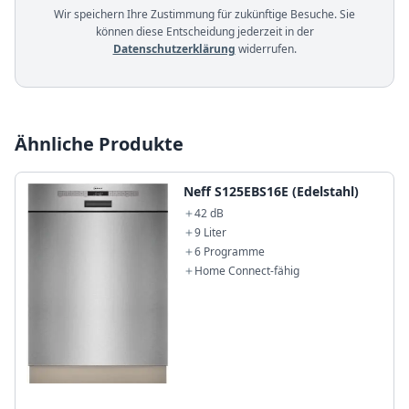
Wir speichern Ihre Zustimmung für zukünftige Besuche. Sie
können diese Entscheidung jederzeit in der
Datenschutzerklärung
widerrufen.
Ähnliche Produkte
Neff S125EBS16E (Edelstahl)
42 dB
9 Liter
6 Programme
Home Connect-fähig