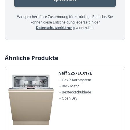
Wir speichern Ihre Zustimmung für zukünftige Besuche. Sie
können diese Entscheidung jederzeit in der
Datenschutzerklärung
widerrufen.
Ähnliche Produkte
Neff S257ECX17E
Flex 2 Korbsystem
Rack Matic
Besteckschublade
Open Dry