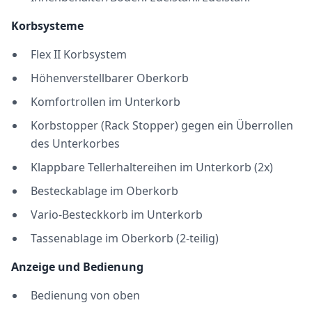
Korbsysteme
Flex II Korbsystem
Höhenverstellbarer Oberkorb
Komfortrollen im Unterkorb
Korbstopper (Rack Stopper) gegen ein Überrollen
des Unterkorbes
Klappbare Tellerhaltereihen im Unterkorb (2x)
Besteckablage im Oberkorb
Vario-Besteckkorb im Unterkorb
Tassenablage im Oberkorb (2-teilig)
Anzeige und Bedienung
Bedienung von oben