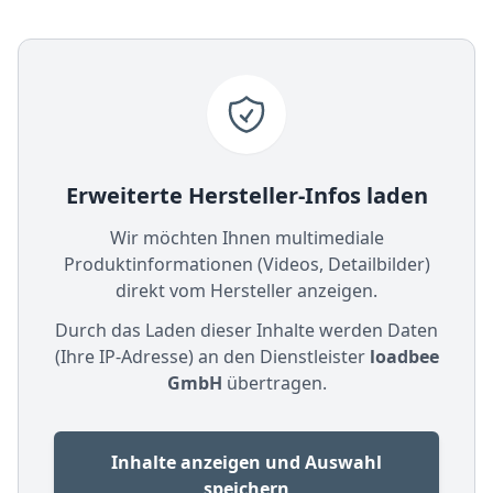
Erweiterte Hersteller-Infos laden
Wir möchten Ihnen multimediale
Produktinformationen (Videos, Detailbilder)
direkt vom Hersteller anzeigen.
Durch das Laden dieser Inhalte werden Daten
(Ihre IP-Adresse) an den Dienstleister
loadbee
GmbH
übertragen.
Inhalte anzeigen und Auswahl
speichern