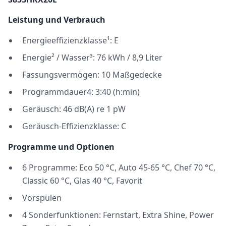
Leistung und Verbrauch
Energieeffizienzklasse¹: E
Energie² / Wasser³: 76 kWh / 8,9 Liter
Fassungsvermögen: 10 Maßgedecke
Programmdauer4: 3:40 (h:min)
Geräusch: 46 dB(A) re 1 pW
Geräusch-Effizienzklasse: C
Programme und Optionen
6 Programme: Eco 50 °C, Auto 45-65 °C, Chef 70 °C,
Classic 60 °C, Glas 40 °C, Favorit
Vorspülen
4 Sonderfunktionen: Fernstart, Extra Shine, Power