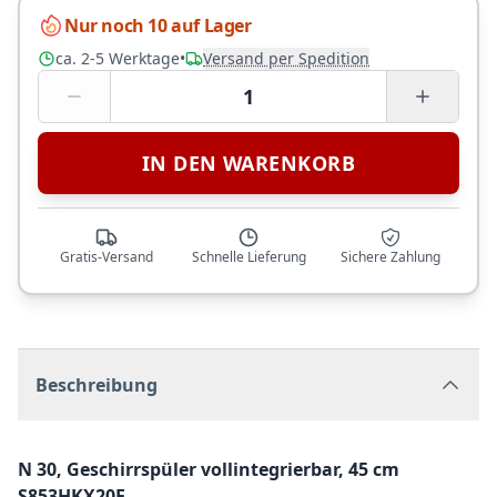
Nur noch 10 auf Lager
ca. 2-5 Werktage
•
Versand per Spedition
1
IN DEN WARENKORB
Gratis-Versand
Schnelle Lieferung
Sichere Zahlung
Beschreibung
N 30, Geschirrspüler vollintegrierbar, 45 cm
S853HKX20E