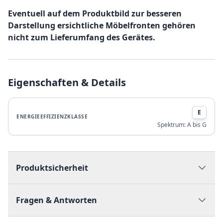
Eventuell auf dem Produktbild zur besseren
Darstellung ersichtliche Möbelfronten gehören
nicht zum Lieferumfang des Gerätes.
Eigenschaften & Details
E
ENERGIEEFFIZIENZKLASSE
Spektrum:
A bis G
Produktsicherheit
Fragen & Antworten