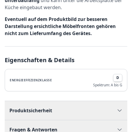
unterbaufähig
und kann unter die Arbeitsplatte der
Küche eingebaut werden.
Eventuell auf dem Produktbild zur besseren
Darstellung ersichtliche Möbelfronten gehören
nicht zum Lieferumfang des Gerätes.
Eigenschaften & Details
D
ENERGIEEFFIZIENZKLASSE
Spektrum:
A bis G
Produktsicherheit
Fragen & Antworten