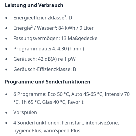
Leistung und Verbrauch
Energieeffizienzklasse¹: D
Energie² / Wasser³: 84 kWh / 9 Liter
Fassungsvermögen: 13 Maßgedecke
Programmdauer4: 4:30 (h:min)
Geräusch: 42 dB(A) re 1 pW
Geräusch-Effizienzklasse: B
Programme und Sonderfunktionen
6 Programme: Eco 50 °C, Auto 45-65 °C, Intensiv 70
°C, 1h 65 °C, Glas 40 °C, Favorit
Vorspülen
4 Sonderfunktionen: Fernstart, intensiveZone,
hygienePlus, varioSpeed Plus