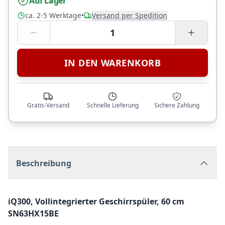
Auf Lager
ca. 2-5 Werktage
•
Versand per Spedition
1
IN DEN WARENKORB
Gratis-Versand
Schnelle Lieferung
Sichere Zahlung
Beschreibung
iQ300, Vollintegrierter Geschirrspüler, 60 cm
SN63HX15BE