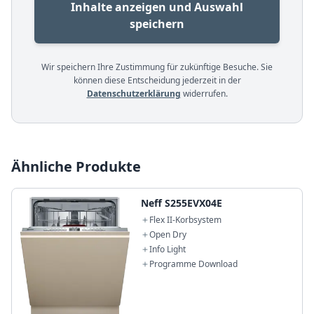
Inhalte anzeigen und Auswahl
speichern
Wir speichern Ihre Zustimmung für zukünftige Besuche. Sie
können diese Entscheidung jederzeit in der
Datenschutzerklärung
widerrufen.
Ähnliche Produkte
Neff S255EVX04E
Flex II-Korbsystem
Open Dry
Info Light
Programme Download