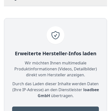
Erweiterte Hersteller-Infos laden
Wir möchten Ihnen multimediale
Produktinformationen (Videos, Detailbilder)
direkt vom Hersteller anzeigen.
Durch das Laden dieser Inhalte werden Daten
(Ihre IP-Adresse) an den Dienstleister
loadbee
GmbH
übertragen.