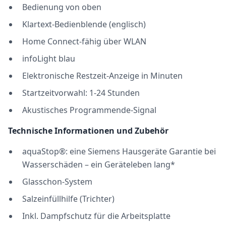
Bedienung von oben
Klartext-Bedienblende (englisch)
Home Connect-fähig über WLAN
infoLight blau
Elektronische Restzeit-Anzeige in Minuten
Startzeitvorwahl: 1-24 Stunden
Akustisches Programmende-Signal
Technische Informationen und Zubehör
aquaStop®: eine Siemens Hausgeräte Garantie bei
Wasserschäden – ein Geräteleben lang*
Glasschon-System
Salzeinfüllhilfe (Trichter)
Inkl. Dampfschutz für die Arbeitsplatte