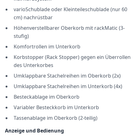
varioSchublade oder Kleinteileschublade (nur 60
cm) nachrüstbar
Höhenverstellbarer Oberkorb mit rackMatic (3-
stufig)
Komfortrollen im Unterkorb
Korbstopper (Rack Stopper) gegen ein Überrollen
des Unterkorbes
Umklappbare Stachelreihen im Oberkorb (2x)
Umklappbare Stachelreihen im Unterkorb (4x)
Besteckablage im Oberkorb
Variabler Besteckkorb im Unterkorb
Tassenablage im Oberkorb (2-teilig)
Anzeige und Bedienung