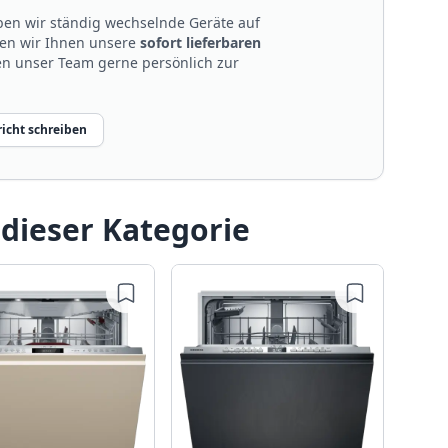
en wir ständig wechselnde Geräte auf
len wir Ihnen unsere
sofort lieferbaren
nen unser Team gerne persönlich zur
icht schreiben
 dieser Kategorie