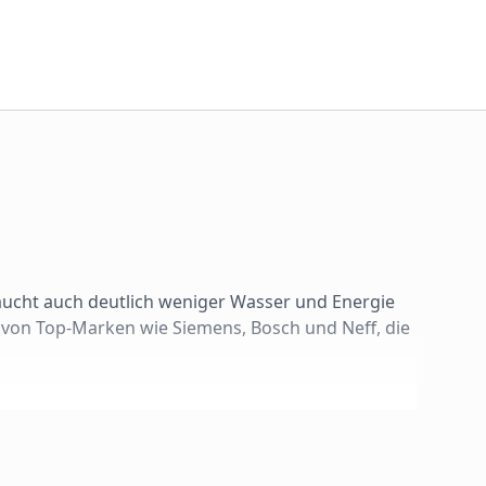
aucht auch deutlich weniger Wasser und Energie
 von Top-Marken wie Siemens, Bosch und Neff, die
: