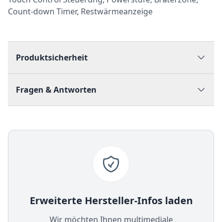
Count-down Timer, Restwärmeanzeige
Produktsicherheit
Fragen & Antworten
Erweiterte Hersteller-Infos laden
Wir möchten Ihnen multimediale