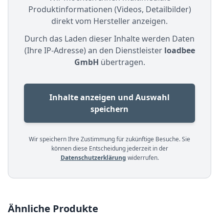
Produktinformationen (Videos, Detailbilder)
direkt vom Hersteller anzeigen.
Durch das Laden dieser Inhalte werden Daten
(Ihre IP-Adresse) an den Dienstleister
loadbee
GmbH
übertragen.
Inhalte anzeigen und Auswahl
speichern
Wir speichern Ihre Zustimmung für zukünftige Besuche. Sie
können diese Entscheidung jederzeit in der
Datenschutzerklärung
widerrufen.
Ähnliche Produkte