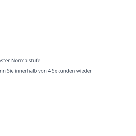
hster Normalstufe.
wenn Sie innerhalb von 4 Sekunden wieder