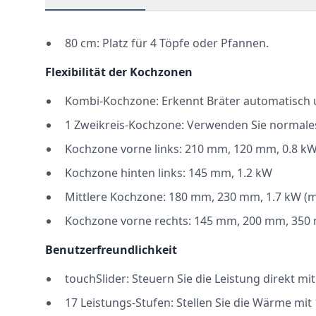
80 cm: Platz für 4 Töpfe oder Pfannen.
Flexibilität der Kochzonen
Kombi-Kochzone: Erkennt Bräter automatisch u
1 Zweikreis-Kochzone: Verwenden Sie normales
Kochzone vorne links: 210 mm, 120 mm, 0.8 kW
Kochzone hinten links: 145 mm, 1.2 kW
Mittlere Kochzone: 180 mm, 230 mm, 1.7 kW (m
Kochzone vorne rechts: 145 mm, 200 mm, 350
Benutzerfreundlichkeit
touchSlider: Steuern Sie die Leistung direkt mi
17 Leistungs-Stufen: Stellen Sie die Wärme mit