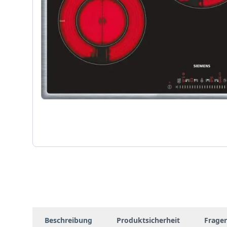
Beschreibung
Produktsicherheit
Frage