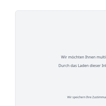
Wir möchten Ihnen multim
Durch das Laden dieser In
Wir speichern Ihre Zustimmun