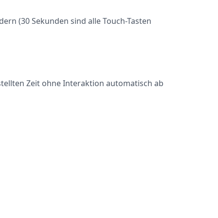
dern (30 Sekunden sind alle Touch-Tasten
tellten Zeit ohne Interaktion automatisch ab