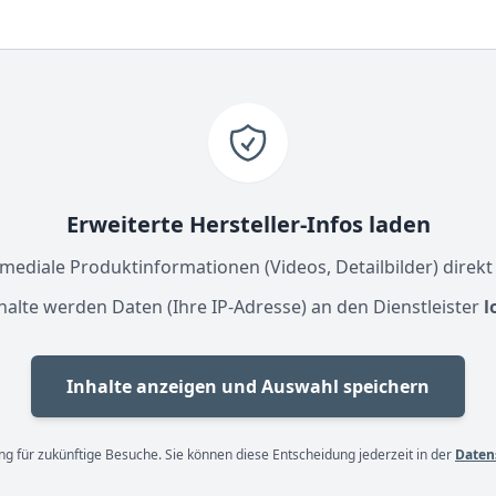
Erweiterte Hersteller-Infos laden
ediale Produktinformationen (Videos, Detailbilder) direkt
halte werden Daten (Ihre IP-Adresse) an den Dienstleister
l
Inhalte anzeigen und Auswahl speichern
g für zukünftige Besuche. Sie können diese Entscheidung jederzeit in der
Daten