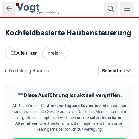
Zum Hauptinhalt springen
Kochfeldbasierte Haubensteuerung
Alle Filter
Preis
0
Produkte gefunden
Beliebtheit
Diese Ausführung ist aktuell vergriffen.
Als Fachhändler für
direkt verfügbare Küchentechnik
haben wir
ständig wechselnde Geräte auf Lager. Da dieses Modell momentan
vergriffen ist, empfehlen wir Ihnen unsere
sofort lieferbaren
Alternativen
direkt weiter unten. Bei Fragen steht Ihnen unser
Team gerne persönlich zur Verfügung!