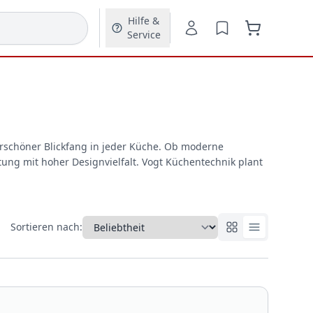
Hilfe &
Service
rschöner Blickfang in jeder Küche. Ob moderne
ung mit hoher Designvielfalt. Vogt Küchentechnik plant
Sortieren nach: