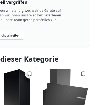
ll vergriffen.
en wir ständig wechselnde Geräte auf
len wir Ihnen unsere
sofort lieferbaren
nen unser Team gerne persönlich zur
icht schreiben
 dieser Kategorie