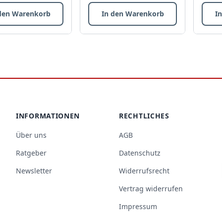
den Warenkorb
In den Warenkorb
I
INFORMATIONEN
RECHTLICHES
Über uns
AGB
Ratgeber
Datenschutz
Newsletter
Widerrufsrecht
Vertrag widerrufen
Impressum