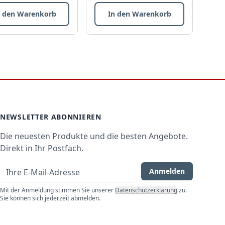
n den Warenkorb
In den Warenkorb
NEWSLETTER ABONNIEREN
Die neuesten Produkte und die besten Angebote.
Direkt in Ihr Postfach.
E-Mail-Adresse
Anmelden
Mit der Anmeldung stimmen Sie unserer
Datenschutzerklärung
zu.
Sie können sich jederzeit abmelden.