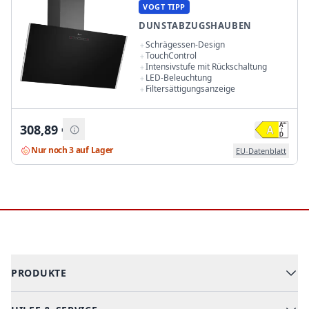
VOGT TIPP
DUNSTABZUGSHAUBEN
Schrägessen-Design
TouchControl
Intensivstufe mit Rückschaltung
LED-Beleuchtung
Filtersättigungsanzeige
308,89
€
Nur noch 3 auf Lager
EU-Datenblatt
Footer
PRODUKTE