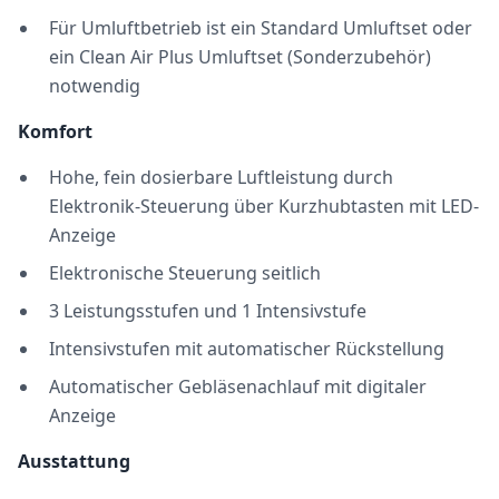
Für Umluftbetrieb ist ein Standard Umluftset oder
ein Clean Air Plus Umluftset (Sonderzubehör)
notwendig
Komfort
Hohe, fein dosierbare Luftleistung durch
Elektronik-Steuerung über Kurzhubtasten mit LED-
Anzeige
Elektronische Steuerung seitlich
3 Leistungsstufen und 1 Intensivstufe
Intensivstufen mit automatischer Rückstellung
Automatischer Gebläsenachlauf mit digitaler
Anzeige
Ausstattung