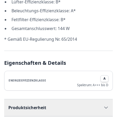
Lüfter-Effizienzklasse: B*
Beleuchtungs-Effizienzklasse: A*
Fettfilter-Effizienzklasse: B*
Gesamtanschlusswert: 144 W
* Gemäß EU-Regulierung Nr. 65/2014
Eigenschaften & Details
A
ENERGIEEFFIZIENZKLASSE
Spektrum:
A+++ bis D
Produktsicherheit