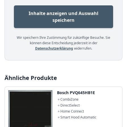
Inhalte anzeigen und Auswahl
speichern
Wir speichern Ihre Zustimmung für zukünftige Besuche. Sie
können diese Entscheidung jederzeit in der
Datenschutzerklärung
widerrufen.
Ähnliche Produkte
Bosch PVQ645HB1E
CombiZone
DirectSelect
Home Connect
Smart Hood Automatic