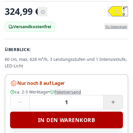
324,99
€
Versandkostenfrei
EU-Datenblatt
ÜBERBLICK:
60 cm, max. 628 m³/h, 3 Leistungsstufen und 1 Intensivstufe,
LED-Licht
Nur noch 8 auf Lager
ca. 2-5 Werktage
•
Paketversand
1
IN DEN WARENKORB