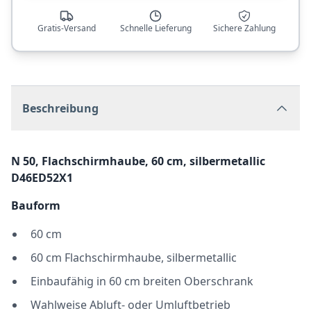
Gratis-Versand
Schnelle Lieferung
Sichere Zahlung
Beschreibung
N 50, Flachschirmhaube, 60 cm, silbermetallic
D46ED52X1
Bauform
60 cm
60 cm Flachschirmhaube, silbermetallic
Einbaufähig in 60 cm breiten Oberschrank
Wahlweise Abluft- oder Umluftbetrieb