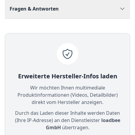
Fragen & Antworten
Erweiterte Hersteller-Infos laden
Wir möchten Ihnen multimediale
Produktinformationen (Videos, Detailbilder)
direkt vom Hersteller anzeigen.
Durch das Laden dieser Inhalte werden Daten
(Ihre IP-Adresse) an den Dienstleister
loadbee
GmbH
übertragen.