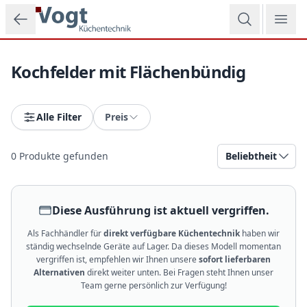
Zum Hauptinhalt springen
Kochfelder mit Flächenbündig
Alle Filter
Preis
0
Produkte gefunden
Beliebtheit
Diese Ausführung ist aktuell vergriffen.
Als Fachhändler für
direkt verfügbare Küchentechnik
haben wir
ständig wechselnde Geräte auf Lager. Da dieses Modell momentan
vergriffen ist, empfehlen wir Ihnen unsere
sofort lieferbaren
Alternativen
direkt weiter unten. Bei Fragen steht Ihnen unser
Team gerne persönlich zur Verfügung!